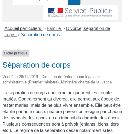
Accueil particuliers
>
Famille
>
Divorce, séparation de
corps
>
Séparation de corps
Fiche pratique
Séparation de corps
Vérifié le 26/12/2019 - Direction de l'information légale et
administrative (Premier ministre), Ministère chargé de la justice
La séparation de corps concerne uniquement les couples
mariés. Contrairement au divorce, elle permet aux époux de
rester mariés, mais de ne plus vivre ensemble. Elle peut être
établie par acte sous signature privée contresigné par chacun
des avocats des époux ou au tribunal du domicile des époux.
Plusieurs conséquences sont à prévoir (enfants, biens, tiers
etc.). Le régime de la séparation cesse notamment si les