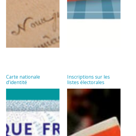
Carte nationale
Inscriptions sur les
d’identité
listes électorales