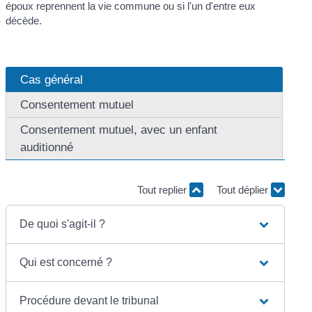
époux reprennent la vie commune ou si l'un d'entre eux
décède.
Cas général
Consentement mutuel
Consentement mutuel, avec un enfant
auditionné
Tout replier
Tout déplier
De quoi s'agit-il ?
Qui est concerné ?
Procédure devant le tribunal