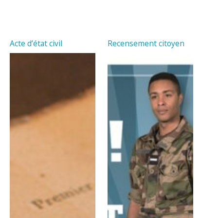
Acte d’état civil
Recensement citoyen