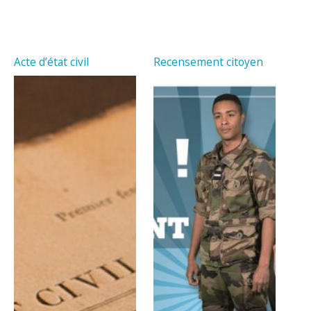
Acte d’état civil
Recensement citoyen