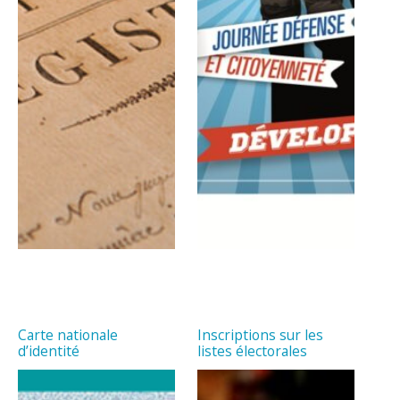
Carte nationale
Inscriptions sur les
d’identité
listes électorales