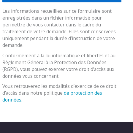
Les informations recueillies sur ce formulaire sont
enregistrées dans un fichier informatisé pour
permettre de vous contacter dans le cadre du
traitement de votre demande. Elles sont conservées
uniquement pendant la durée d’instruction de votre
demande.
Conformément à la loi informatique et libertés et au
Règlement Général à la Protection des Données
(RGPD), vous pouvez exercer votre droit d’accès aux
données vous concernant.
Vous retrouverez les modalités d’exercice de ce droit
d’accès dans notre politique
de protection des
données.