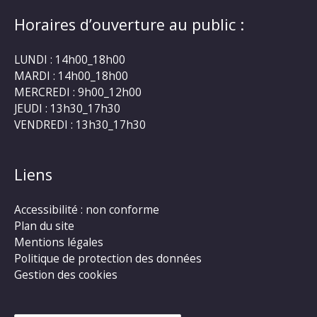
Horaires d’ouverture au public :
LUNDI : 14h00_18h00
MARDI : 14h00_18h00
MERCREDI : 9h00_12h00
JEUDI : 13h30_17h30
VENDREDI : 13h30_17h30
Liens
Accessibilité : non conforme
Plan du site
Mentions légales
Politique de protection des données
Gestion des cookies