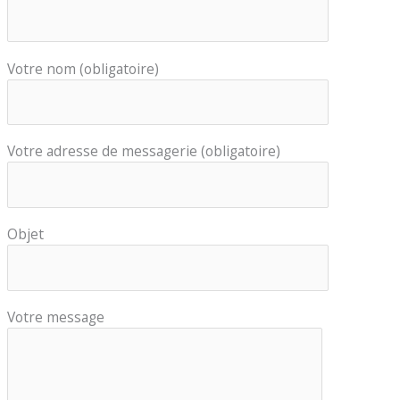
Votre nom (obligatoire)
Votre adresse de messagerie (obligatoire)
Objet
Votre message