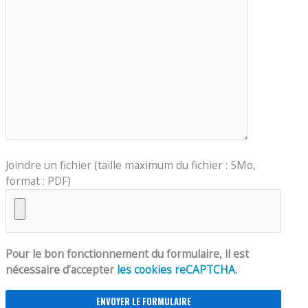
Joindre un fichier (taille maximum du fichier : 5Mo,
format : PDF)
Pour le bon fonctionnement du formulaire, il est
nécessaire d’accepter
les cookies reCAPTCHA
.