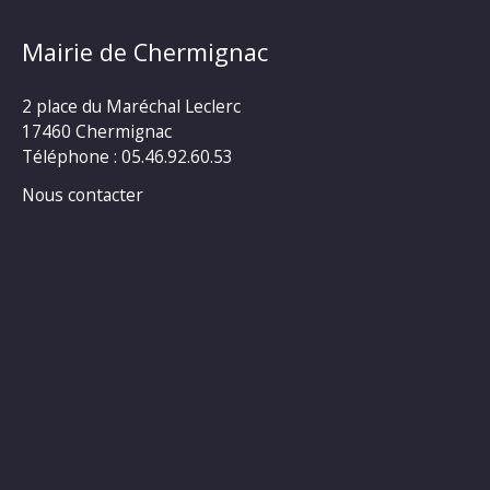
Mairie de Chermignac
2 place du Maréchal Leclerc
17460 Chermignac
Téléphone : 05.46.92.60.53
Nous contacter