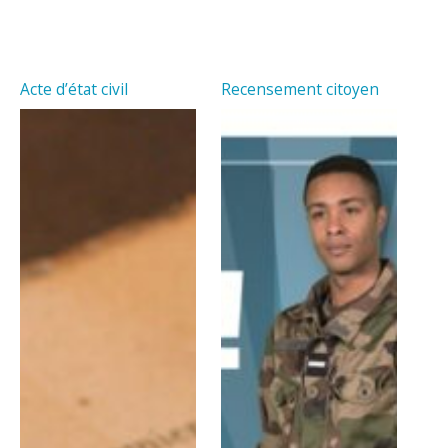
Acte d’état civil
Recensement citoyen