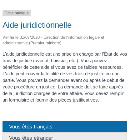
Fiche pratique
Aide juridictionnelle
Vérifié le 31/07/2020 - Direction de l'information légale et
administrative (Premier ministre)
L'aide juridictionnelle est une prise en charge par l’État de vos
frais de justice (avocat, huissier, etc.). Vous pouvez
bénéficier de cette aide si vous avez de faibles ressources.
L'aide peut couvrir la totalité de vos frais de justice ou une
partie. Vous pouvez la demander avant ou après le début de
votre procédure en justice. La demande doit se faire auprès
de la juridiction chargée de votre affaire. Vous devez remplir
un formulaire et fournir des pièces justificatives.
Vous êtes français
Vous êtes étranger