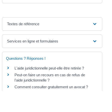
Textes de référence
Services en ligne et formulaires
Questions ? Réponses !
L'aide juridictionnelle peut-elle être retirée ?
Peut-on faire un recours en cas de refus de
l'aide juridictionnelle ?
Comment consulter gratuitement un avocat ?
Sans domicile stable ou fixe (SDF) : comment
obtenir une domiciliation ?