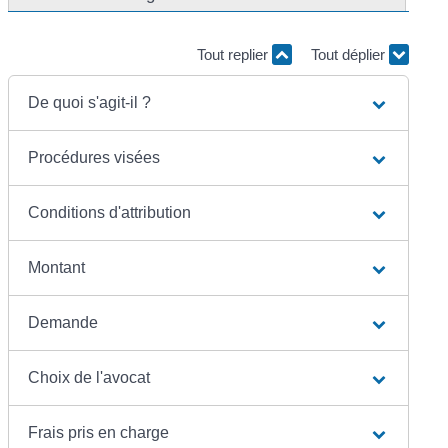
Tout replier
Tout déplier
De quoi s'agit-il ?
Procédures visées
Conditions d'attribution
Montant
Demande
Choix de l'avocat
Frais pris en charge