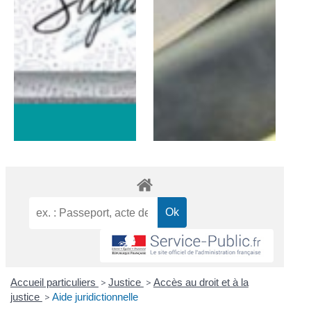
Accueil particuliers
>
Justice
>
Accès au droit et à la
justice
>
Aide juridictionnelle