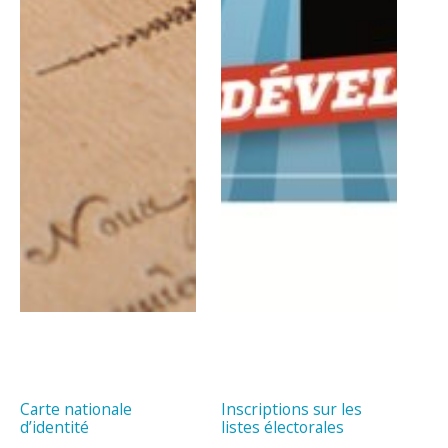
Carte nationale
Inscriptions sur les
d’identité
listes électorales