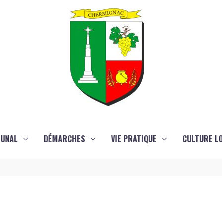
MUNAL
DÉMARCHES
VIE PRATIQUE
CULTURE LO