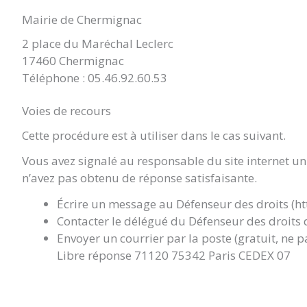
Mairie de Chermignac
2 place du Maréchal Leclerc
17460 Chermignac
Téléphone : 05.46.92.60.53
Voies de recours
Cette procédure est à utiliser dans le cas suivant.
Vous avez signalé au responsable du site internet un
n’avez pas obtenu de réponse satisfaisante.
Écrire un message au Défenseur des droits (ht
Contacter le délégué du Défenseur des droits 
Envoyer un courrier par la poste (gratuit, ne 
Libre réponse 71120 75342 Paris CEDEX 07