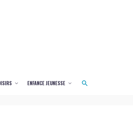
Rechercher
ISIRS
ENFANCE JEUNESSE