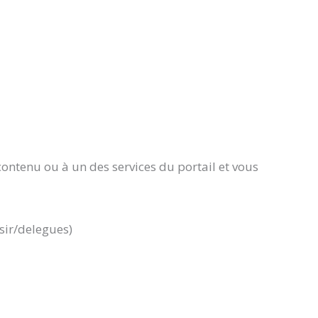
ontenu ou à un des services du portail et vous
sir/delegues)