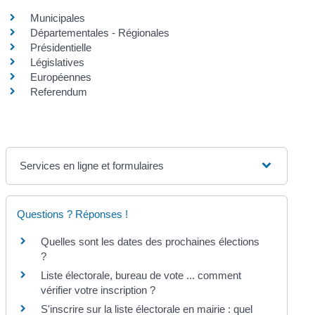
Municipales
Départementales - Régionales
Présidentielle
Législatives
Européennes
Referendum
Services en ligne et formulaires
Questions ? Réponses !
Quelles sont les dates des prochaines élections
?
Liste électorale, bureau de vote ... comment
vérifier votre inscription ?
S'inscrire sur la liste électorale en mairie : quel