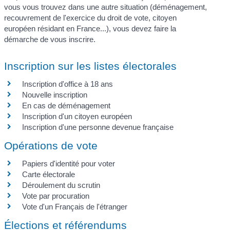
vous vous trouvez dans une autre situation (déménagement,
recouvrement de l'exercice du droit de vote, citoyen
européen résidant en France...), vous devez faire la
démarche de vous inscrire.
Inscription sur les listes électorales
Inscription d'office à 18 ans
Nouvelle inscription
En cas de déménagement
Inscription d'un citoyen européen
Inscription d'une personne devenue française
Opérations de vote
Papiers d'identité pour voter
Carte électorale
Déroulement du scrutin
Vote par procuration
Vote d'un Français de l'étranger
Élections et référendums