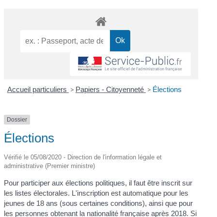
Accueil particuliers
>
Papiers - Citoyenneté
>
Élections
Dossier
Élections
Vérifié le 05/08/2020 - Direction de l'information légale et
administrative (Premier ministre)
Pour participer aux élections politiques, il faut être inscrit sur
les listes électorales. L'inscription est automatique pour les
jeunes de 18 ans (sous certaines conditions), ainsi que pour
les personnes obtenant la nationalité française après 2018. Si