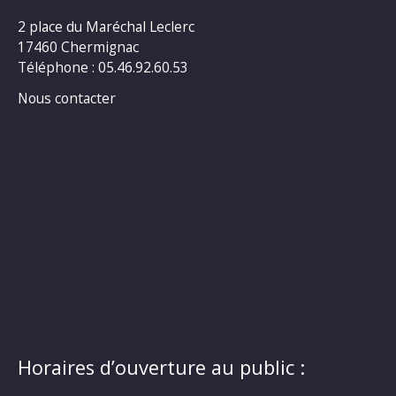
2 place du Maréchal Leclerc
17460 Chermignac
Téléphone : 05.46.92.60.53
Nous contacter
Horaires d’ouverture au public :