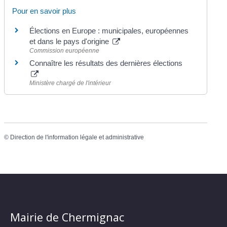
Pour en savoir plus
Élections en Europe : municipales, européennes
et dans le pays d'origine
Commission européenne
Connaître les résultats des dernières élections
Ministère chargé de l'intérieur
©
Direction de l'information légale et administrative
Mairie de Chermignac