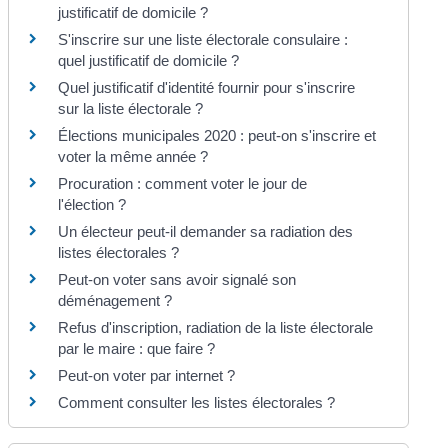
justificatif de domicile ?
S'inscrire sur une liste électorale consulaire :
quel justificatif de domicile ?
Quel justificatif d'identité fournir pour s'inscrire
sur la liste électorale ?
Élections municipales 2020 : peut-on s'inscrire et
voter la même année ?
Procuration : comment voter le jour de
l'élection ?
Un électeur peut-il demander sa radiation des
listes électorales ?
Peut-on voter sans avoir signalé son
déménagement ?
Refus d'inscription, radiation de la liste électorale
par le maire : que faire ?
Peut-on voter par internet ?
Comment consulter les listes électorales ?