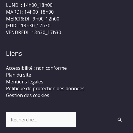
LUNDI : 14h00_18h00
MARDI : 14h00_18h00
MERCREDI : 9h00_12h00
JEUDI : 13h30_17h30
VENDREDI : 13h30_17h30
Liens
Accessibilité : non conforme
Plan du site
Mentions légales
Politique de protection des données
Gestion des cookies
Rechercher :