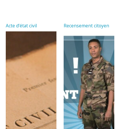
Acte d’état civil
Recensement citoyen