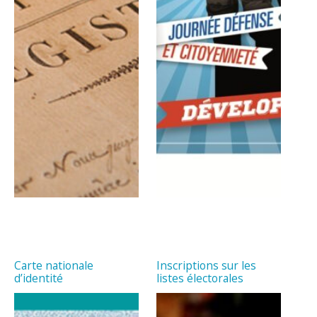
Carte nationale
Inscriptions sur les
d’identité
listes électorales