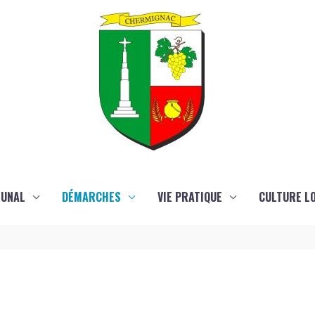
MUNAL
DÉMARCHES
VIE PRATIQUE
CULTURE LO