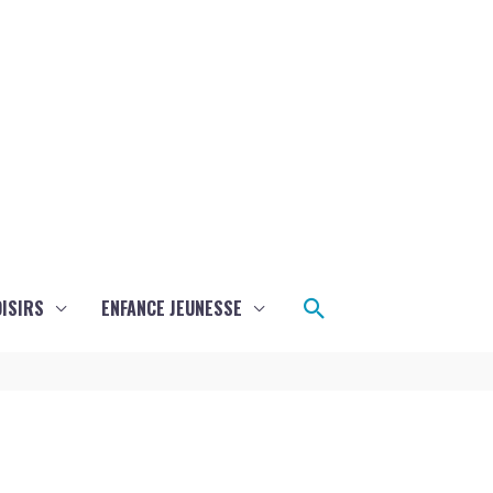
Rechercher
ISIRS
ENFANCE JEUNESSE