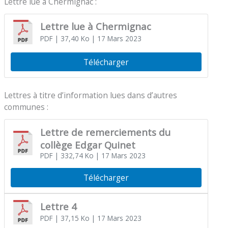
Lettre lue à Chermignac :
Lettre lue à Chermignac
PDF
| 37,40 Ko
| 17 Mars 2023
Télécharger
Lettres à titre d’information lues dans d’autres
communes :
Lettre de remerciements du
collège Edgar Quinet
PDF
| 332,74 Ko
| 17 Mars 2023
Télécharger
Lettre 4
PDF
| 37,15 Ko
| 17 Mars 2023