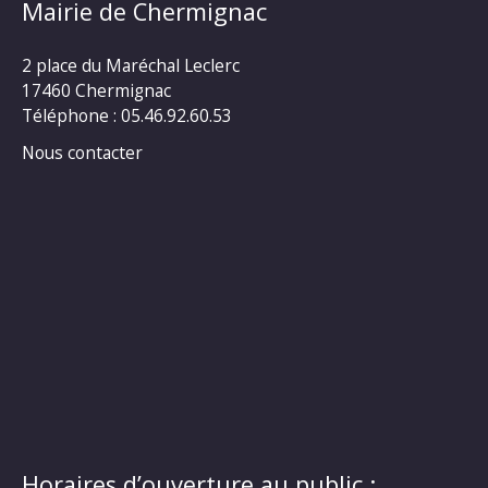
Mairie de Chermignac
2 place du Maréchal Leclerc
17460 Chermignac
Téléphone : 05.46.92.60.53
Nous contacter
Horaires d’ouverture au public :