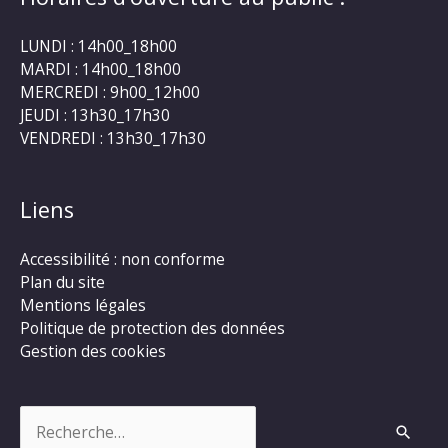
LUNDI : 14h00_18h00
MARDI : 14h00_18h00
MERCREDI : 9h00_12h00
JEUDI : 13h30_17h30
VENDREDI : 13h30_17h30
Liens
Accessibilité : non conforme
Plan du site
Mentions légales
Politique de protection des données
Gestion des cookies
Rechercher :