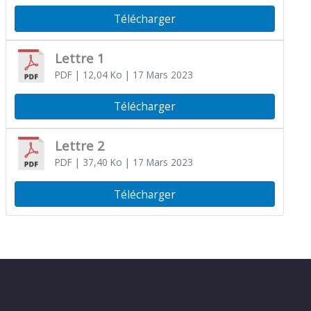
Télécharger
Lettre 1
PDF
| 12,04 Ko
| 17 Mars 2023
Télécharger
Lettre 2
PDF
| 37,40 Ko
| 17 Mars 2023
Télécharger