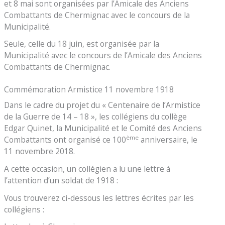
et 8 mai sont organisées par l’Amicale des Anciens
Combattants de Chermignac avec le concours de la
Municipalité.
Seule, celle du 18 juin, est organisée par la
Municipalité avec le concours de l’Amicale des Anciens
Combattants de Chermignac.
Commémoration Armistice 11 novembre 1918
Dans le cadre du projet du « Centenaire de l’Armistice
de la Guerre de 14 – 18 », les collégiens du collège
Edgar Quinet, la Municipalité et le Comité des Anciens
ème
Combattants ont organisé ce 100
anniversaire, le
11 novembre 2018.
A cette occasion, un collégien a lu une lettre à
l’attention d’un soldat de 1918 :
Vous trouverez ci-dessous les lettres écrites par les
collégiens :