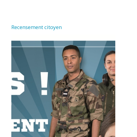
Recensement citoyen