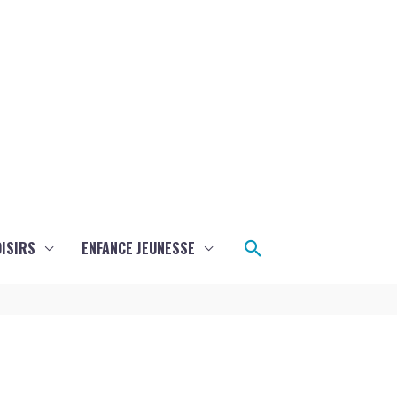
Rechercher
ISIRS
ENFANCE JEUNESSE