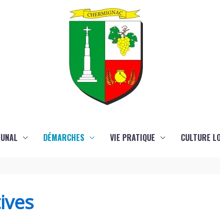
MUNAL
DÉMARCHES
VIE PRATIQUE
CULTURE LO
ives