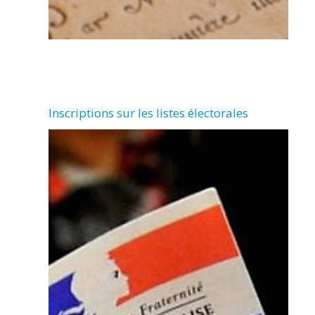
Inscriptions sur les listes électorales