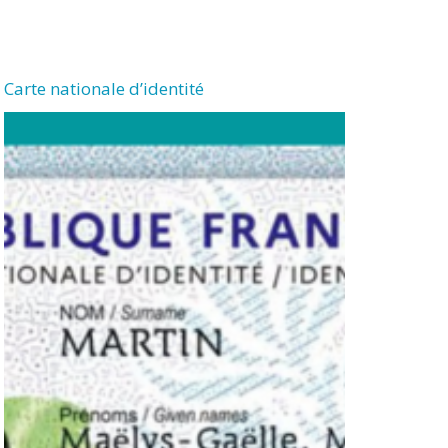
Carte nationale d’identité