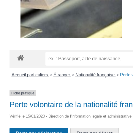
Accueil particuliers
>
Étranger
>
Nationalité française
>
Perte v
Fiche pratique
Perte volontaire de la nationalité fra
Vérifié le 15/01/2020 - Direction de l'information légale et administrative