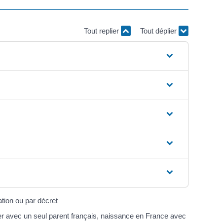
Tout replier
Tout déplier
ation ou par décret
nger avec un seul parent français, naissance en France avec