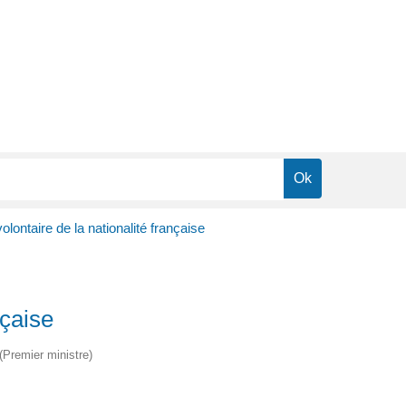
olontaire de la nationalité française
nçaise
 (Premier ministre)