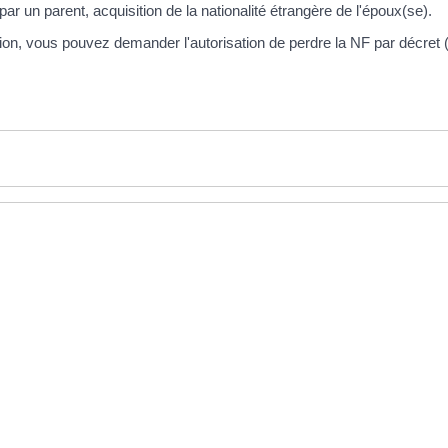
par un parent, acquisition de la nationalité étrangère de l'époux(se).
tion, vous pouvez demander l'autorisation de perdre la NF par décre