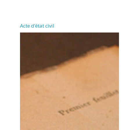
CHERMIGNAC
Acte d’état civil
(17460)