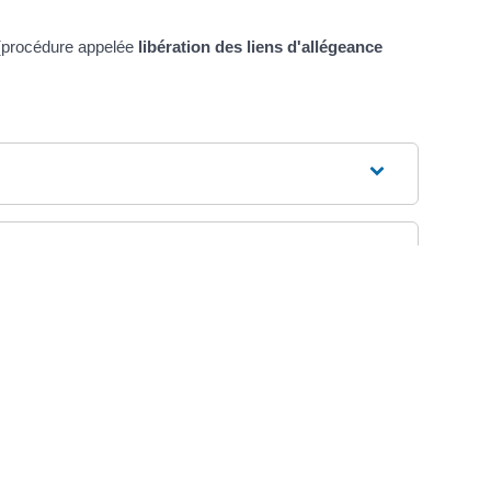
t (procédure appelée
libération des liens d'allégeance