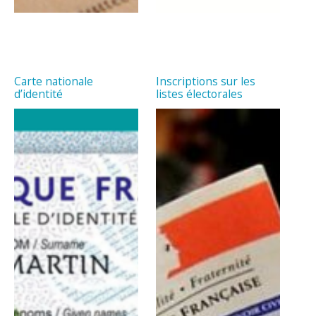
Carte nationale
Inscriptions sur les
d’identité
listes électorales