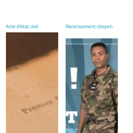
Acte d’état civil
Recensement citoyen