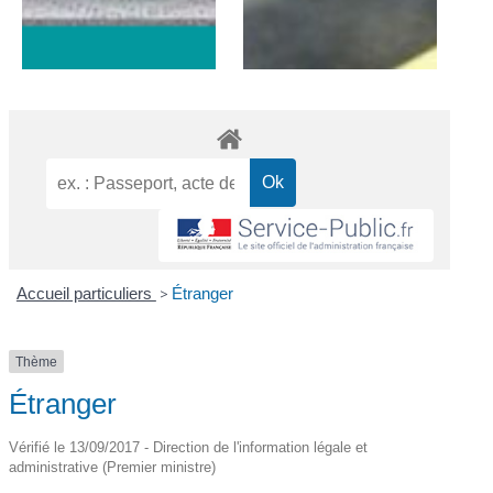
Accueil particuliers
>
Étranger
Thème
Étranger
Vérifié le 13/09/2017 - Direction de l'information légale et
administrative (Premier ministre)