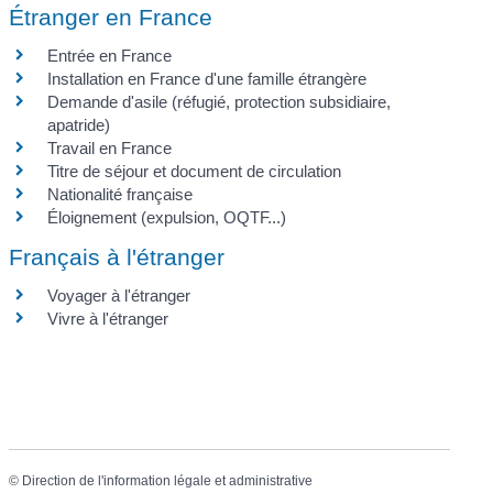
Étranger en France
Entrée en France
Installation en France d'une famille étrangère
Demande d'asile (réfugié, protection subsidiaire,
apatride)
Travail en France
Titre de séjour et document de circulation
Nationalité française
Éloignement (expulsion, OQTF...)
Français à l'étranger
Voyager à l'étranger
Vivre à l'étranger
©
Direction de l'information légale et administrative