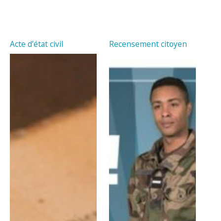
Acte d’état civil
Recensement citoyen