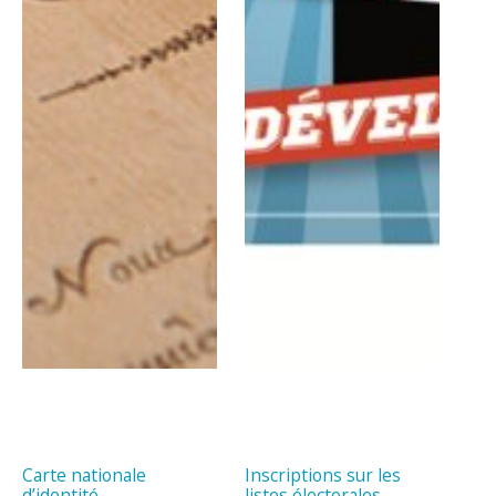
Carte nationale
Inscriptions sur les
d’identité
listes électorales