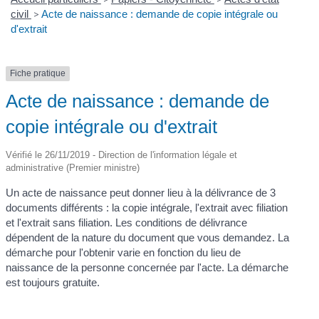
civil
>
Acte de naissance : demande de copie intégrale ou
d'extrait
Fiche pratique
Acte de naissance : demande de
copie intégrale ou d'extrait
Vérifié le 26/11/2019 - Direction de l'information légale et
administrative (Premier ministre)
Un acte de naissance peut donner lieu à la délivrance de 3
documents différents : la copie intégrale, l'extrait avec filiation
et l'extrait sans filiation. Les conditions de délivrance
dépendent de la nature du document que vous demandez. La
démarche pour l'obtenir varie en fonction du lieu de
naissance de la personne concernée par l'acte. La démarche
est toujours gratuite.