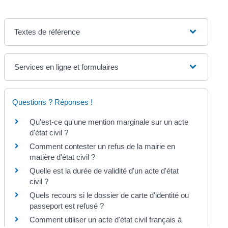
Textes de référence
Services en ligne et formulaires
Questions ? Réponses !
Qu'est-ce qu'une mention marginale sur un acte
d'état civil ?
Comment contester un refus de la mairie en
matière d'état civil ?
Quelle est la durée de validité d'un acte d'état
civil ?
Quels recours si le dossier de carte d'identité ou
passeport est refusé ?
Comment utiliser un acte d'état civil français à