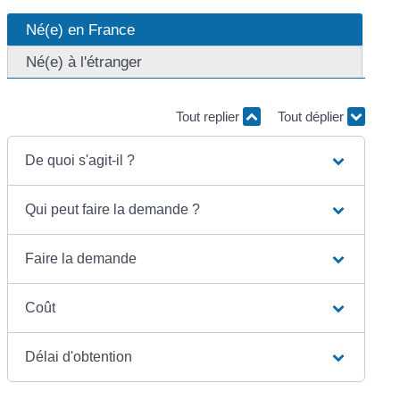
Né(e) en France
Né(e) à l'étranger
Tout replier
Tout déplier
De quoi s'agit-il ?
Qui peut faire la demande ?
Faire la demande
Coût
Délai d'obtention