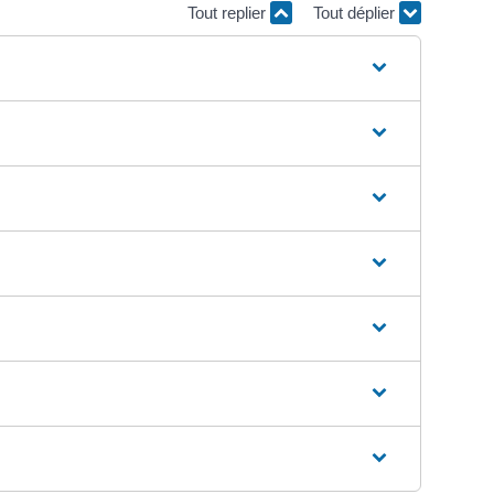
Tout replier
Tout déplier