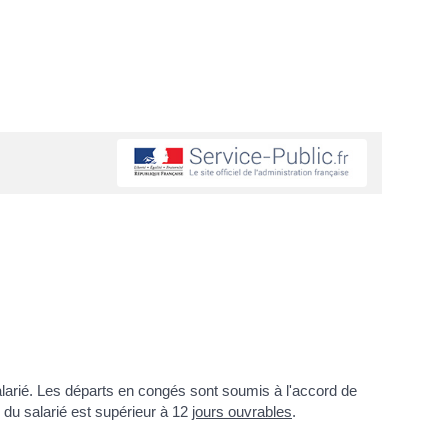
alarié. Les départs en congés sont soumis à l'accord de
 du salarié est supérieur à 12
jours ouvrables
.