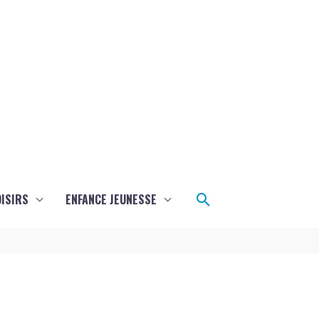
Rechercher
ISIRS
ENFANCE JEUNESSE