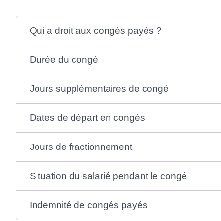
Qui a droit aux congés payés ?
Durée du congé
Jours supplémentaires de congé
Dates de départ en congés
Jours de fractionnement
Situation du salarié pendant le congé
Indemnité de congés payés