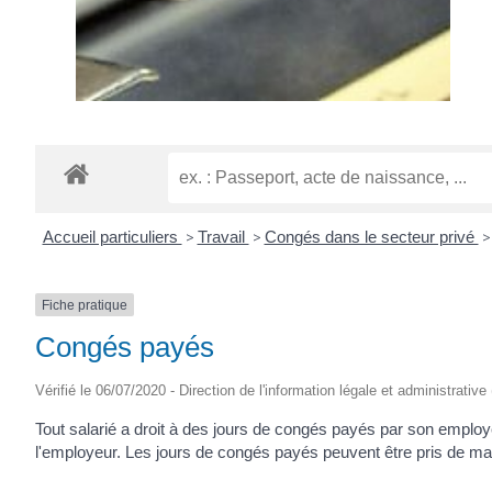
Accueil particuliers
>
Travail
>
Congés dans le secteur privé
>
Fiche pratique
Congés payés
Vérifié le 06/07/2020 - Direction de l'information légale et administrative
Tout salarié a droit à des jours de congés payés par son employ
l'employeur. Les jours de congés payés peuvent être pris de maniè