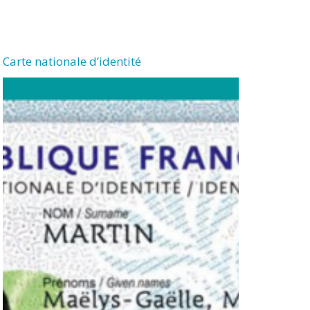
Carte nationale d’identité