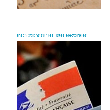
Inscriptions sur les listes électorales