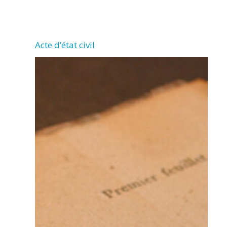
CHERMIGNAC
Acte d’état civil
(17460)