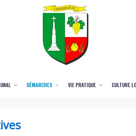
MUNAL
DÉMARCHES
VIE PRATIQUE
CULTURE LO
ives