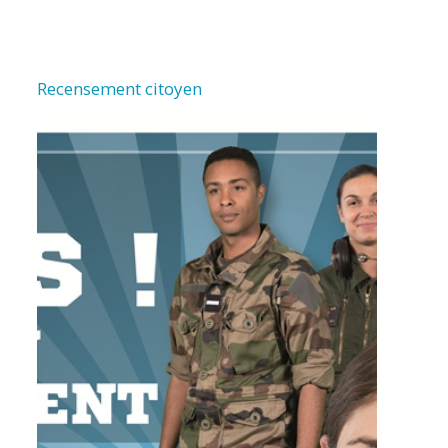
Recensement citoyen