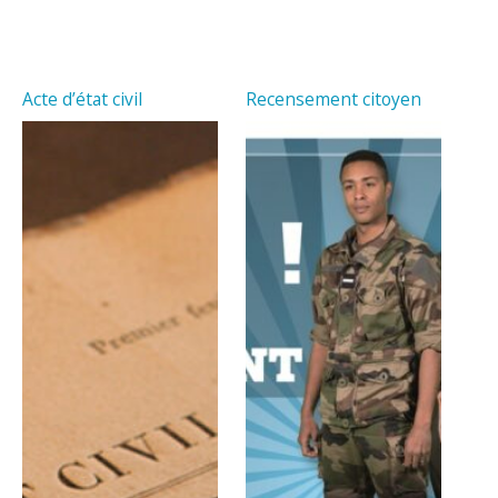
Acte d’état civil
Recensement citoyen