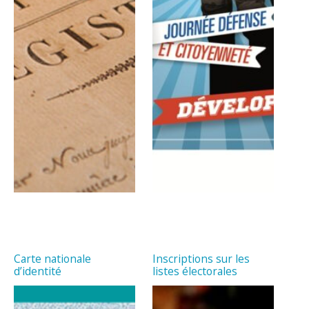
Carte nationale
Inscriptions sur les
d’identité
listes électorales