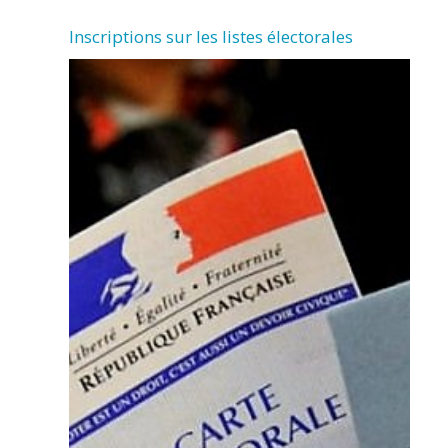
Inscriptions sur les listes électorales