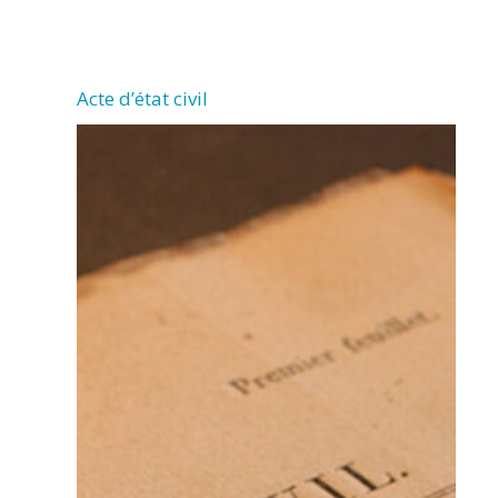
CHERMIGNAC
Acte d’état civil
(17460)