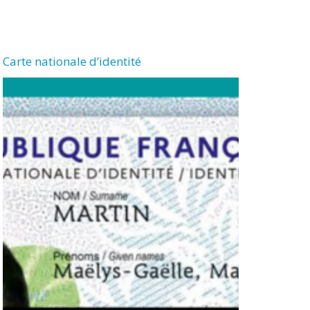
Carte nationale d’identité