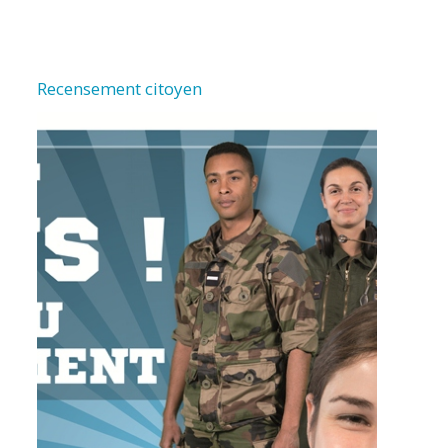
Recensement citoyen