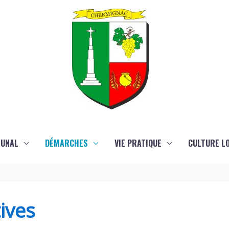
MUNAL
DÉMARCHES
VIE PRATIQUE
CULTURE LO
ives