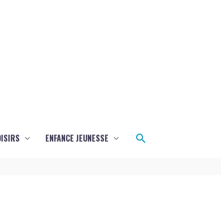
Rechercher
ISIRS
ENFANCE JEUNESSE