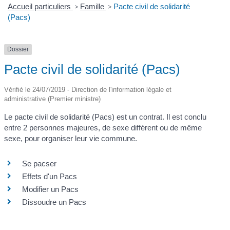
Accueil particuliers
>
Famille
>
Pacte civil de solidarité
(Pacs)
Dossier
Pacte civil de solidarité (Pacs)
Vérifié le 24/07/2019 - Direction de l'information légale et
administrative (Premier ministre)
Le pacte civil de solidarité (Pacs) est un contrat. Il est conclu
entre 2 personnes majeures, de sexe différent ou de même
sexe, pour organiser leur vie commune.
Se pacser
Effets d'un Pacs
Modifier un Pacs
Dissoudre un Pacs