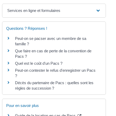
Services en ligne et formulaires
Questions ? Réponses !
Peut-on se pacser avec un membre de sa
famille ?
Que faire en cas de perte de la convention de
Pacs ?
Quel est le coût d'un Pacs ?
Peut-on contester le refus d'enregistrer un Pacs
?
Décès du partenaire de Pacs : quelles sont les
règles de succession ?
Pour en savoir plus
Guide de la location en cas de Pacs