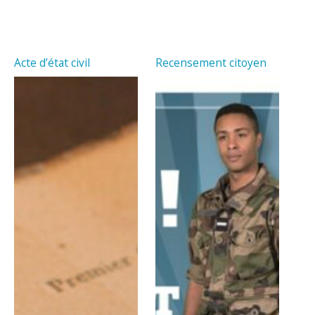
Acte d’état civil
Recensement citoyen