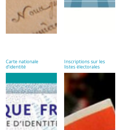
Carte nationale
Inscriptions sur les
d’identité
listes électorales