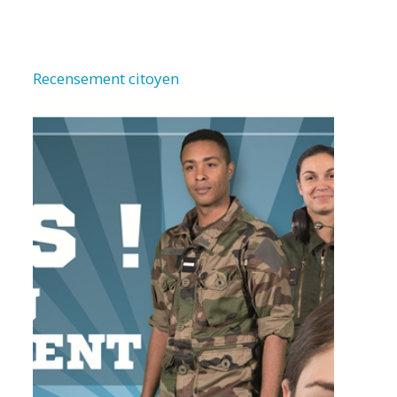
Recensement citoyen