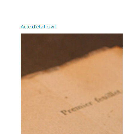
CHERMIGNAC
Acte d’état civil
(17460)