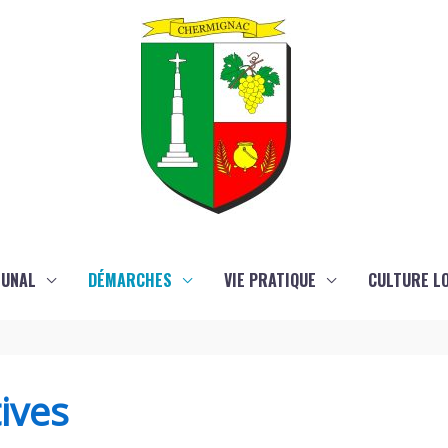
MUNAL
DÉMARCHES
VIE PRATIQUE
CULTURE LO
ives