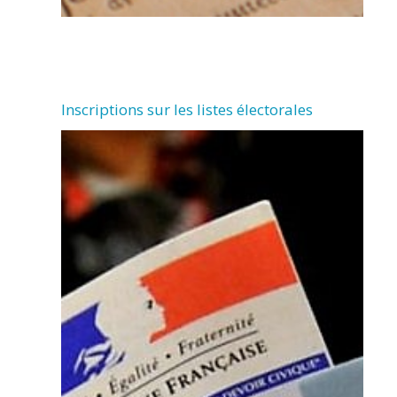
Inscriptions sur les listes électorales