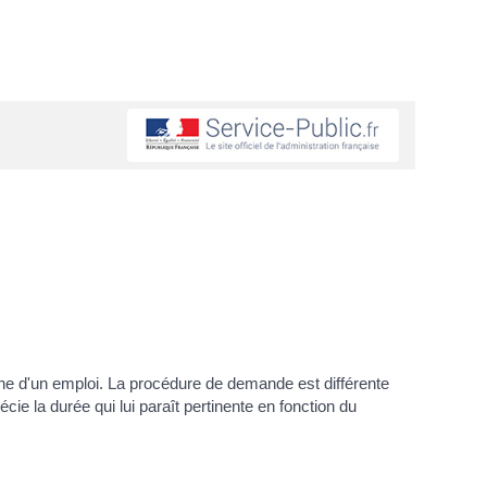
rche d'un emploi. La procédure de demande est différente
cie la durée qui lui paraît pertinente en fonction du