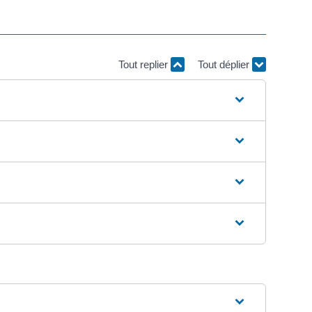
Tout replier
Tout déplier