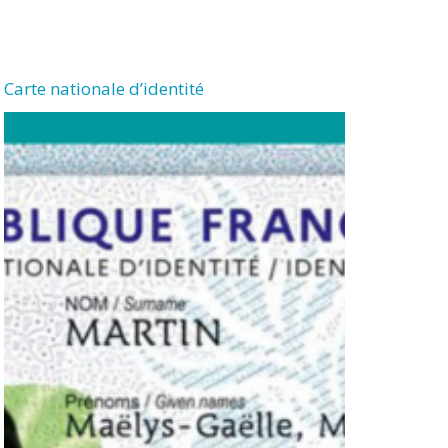
Carte nationale d’identité