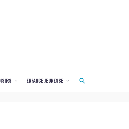
Rechercher
ISIRS
ENFANCE JEUNESSE