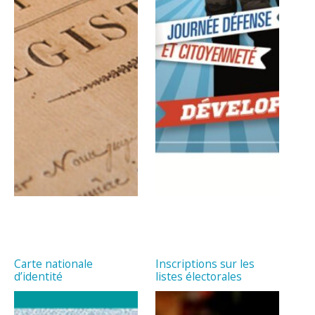
Carte nationale
Inscriptions sur les
d’identité
listes électorales