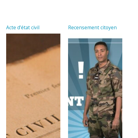
Acte d’état civil
Recensement citoyen