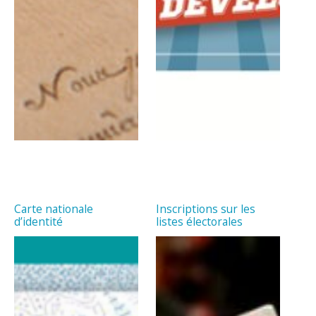
Carte nationale
Inscriptions sur les
d’identité
listes électorales