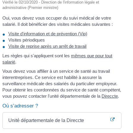
Vérifié le 02/10/2020 - Direction de l'information légale et
administrative (Premier ministre)
Oui, vous devez vous occuper du suivi médical de votre
salarié. Il doit bénéficier des visites médicales suivantes :
Visite d'information et de prévention (Vip)
Visites périodiques
Visite de reprise après un arrêt de travail
Les règles qui s'appliquent sont les
mêmes que pour tout
salarié
.
Vous devez vous affilier à un service de santé au travail
interentreprises. Ce service est habilité à assurer la
surveillance médicale des salariés du particulier employeur.
Pour obtenir les coordonnées du service de santé compétent,
vous pouvez contacter l'unité départementale de la
Direccte
.
Où s’adresser ?
Unité départementale de la Direccte