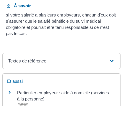
À savoir
si votre salarié a plusieurs employeurs, chacun d'eux doit
s'assurer que le salarié bénéficie du suivi médical
obligatoire et pourrait être tenu responsable si ce n'est
pas le cas.
Textes de référence
Et aussi
Particulier employeur : aide à domicile (services
à la personne)
Travail
Médecine du travail
Travail