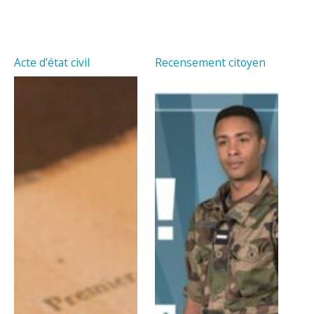
Acte d’état civil
Recensement citoyen