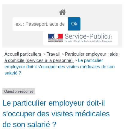
Accueil particuliers
>
Travail
>
Particulier employeur : aide
à domicile (services à la personne)
>
Le particulier
employeur doit-il s'occuper des visites médicales de son
salarié ?
Question-réponse
Le particulier employeur doit-il
s'occuper des visites médicales
de son salarié ?