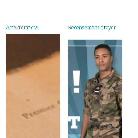
Acte d’état civil
Recensement citoyen