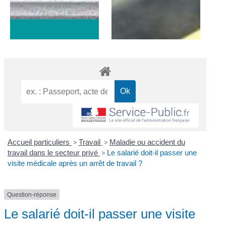
Accueil particuliers
>
Travail
>
Maladie ou accident du
travail dans le secteur privé
>
Le salarié doit-il passer une
visite médicale après un arrêt de travail ?
Question-réponse
Le salarié doit-il passer une visite