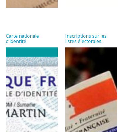
Carte nationale
Inscriptions sur les
d’identité
listes électorales