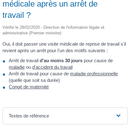
médicale après un arrêt de
travail ?
Vérifié le 28/02/2020 - Direction de l'information légale et
administrative (Premier ministre)
Oui, il doit passer une visite médicale de reprise de travail s'il
revient après un arrêt pour l'un des motifs suivants :
Arrêt de travail
d'au moins 30 jours
pour cause de
maladie
ou
d'accident du travail
Arrêt de travail pour cause de
maladie professionnelle
(quelle que soit sa durée)
Congé de maternité
Textes de référence