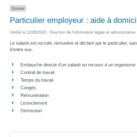
Dossier
Particulier employeur : aide à domici
Vérifié le 12/08/2020 - Direction de l'information légale et administrative
Le salarié est recruté, rémunéré et déclaré par le particulier, s
d'entre eux.
Embauche directe d'un salarié ou recours à un organisme
Contrat de travail
Temps du travail
Congés
Rémunération
Licenciement
Démission