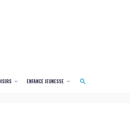
Rechercher
ISIRS
ENFANCE JEUNESSE