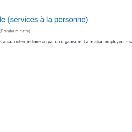
le (services à la personne)
 (Premier ministre)
ans aucun intermédiaire ou par un organisme. La relation employeur - s