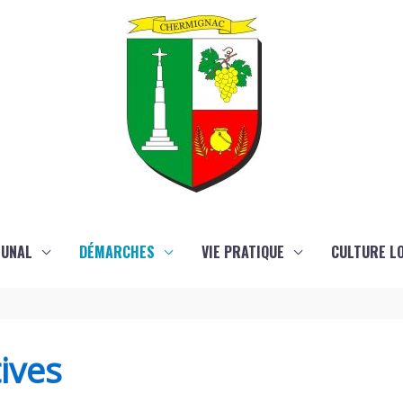
MUNAL
DÉMARCHES
VIE PRATIQUE
CULTURE LO
ives