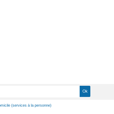
omicile (services à la personne)