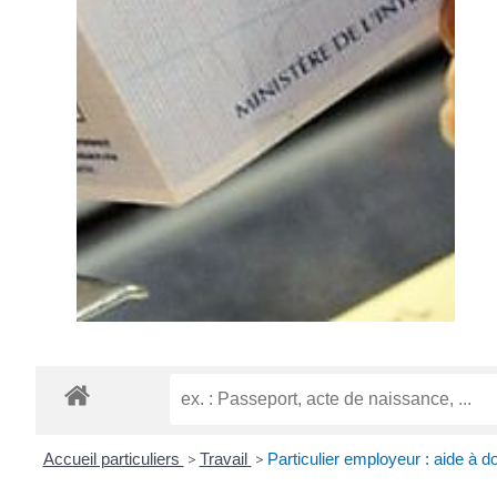
Accueil particuliers
>
Travail
>
Particulier employeur : aide à d