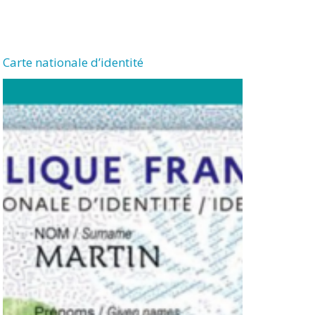
Carte nationale d’identité