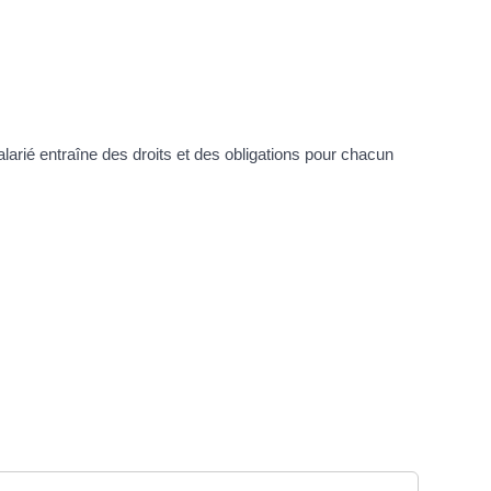
alarié entraîne des droits et des obligations pour chacun