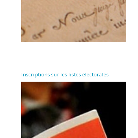
Inscriptions sur les listes électorales