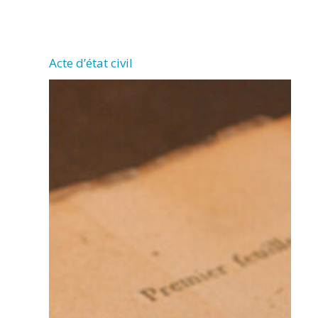
CHERMIGNAC
Acte d’état civil
(17460)