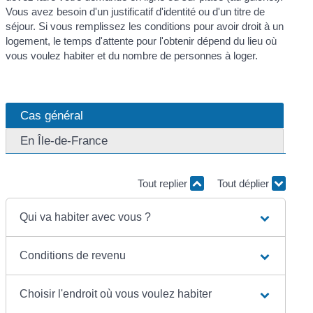
Vous avez besoin d'un justificatif d'identité ou d'un titre de
séjour. Si vous remplissez les conditions pour avoir droit à un
logement, le temps d'attente pour l'obtenir dépend du lieu où
vous voulez habiter et du nombre de personnes à loger.
Cas général
En Île-de-France
Tout replier
Tout déplier
Qui va habiter avec vous ?
Conditions de revenu
Choisir l'endroit où vous voulez habiter