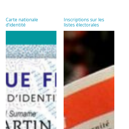
Carte nationale
Inscriptions sur les
d’identité
listes électorales