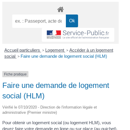
Accueil particuliers
>
Logement
>
Accéder à un logement
social
>
Faire une demande de logement social (HLM)
Fiche pratique
Faire une demande de logement
social (HLM)
Vérifié le 07/10/2020 - Direction de l'information légale et
administrative (Premier ministre)
Pour obtenir un logement social (ou logement HLM), vous
devez faire votre demande en ligne ou sur place (au guichet).