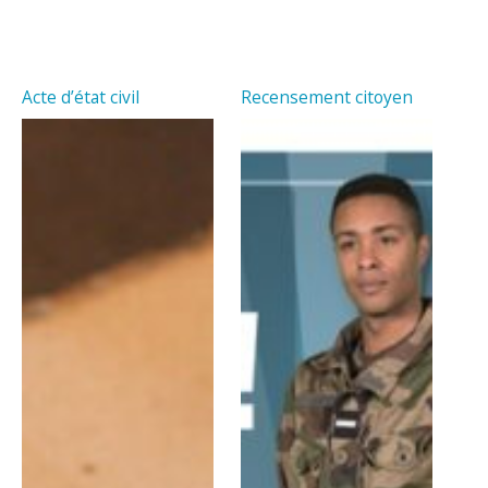
Acte d’état civil
Recensement citoyen