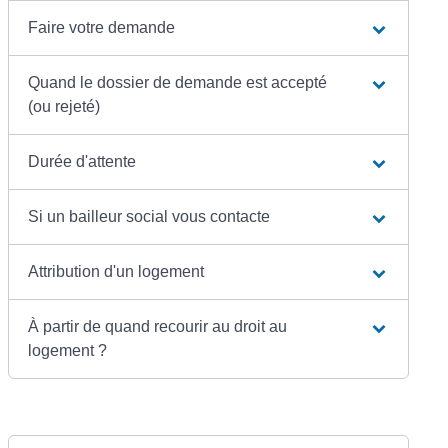
Faire votre demande
Quand le dossier de demande est accepté
(ou rejeté)
Durée d'attente
Si un bailleur social vous contacte
Attribution d'un logement
À partir de quand recourir au droit au
logement ?