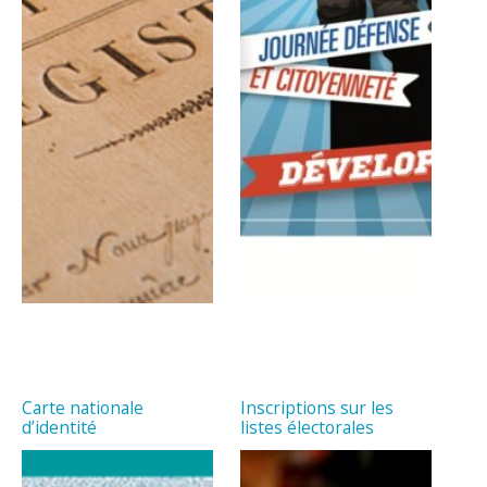
Carte nationale
Inscriptions sur les
d’identité
listes électorales