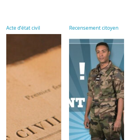
Acte d’état civil
Recensement citoyen