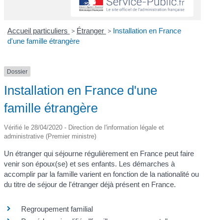
Accueil particuliers
>
Étranger
>
Installation en France
d'une famille étrangère
Dossier
Installation en France d'une
famille étrangère
Vérifié le 28/04/2020 - Direction de l'information légale et
administrative (Premier ministre)
Un étranger qui séjourne régulièrement en France peut faire
venir son époux(se) et ses enfants. Les démarches à
accomplir par la famille varient en fonction de la nationalité ou
du titre de séjour de l'étranger déjà présent en France.
Regroupement familial