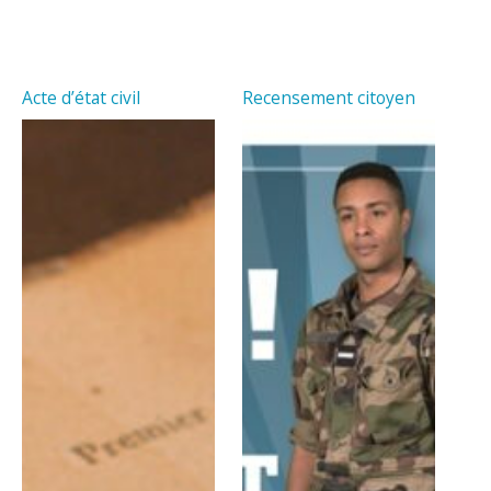
Acte d’état civil
Recensement citoyen