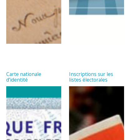
Carte nationale
Inscriptions sur les
d’identité
listes électorales