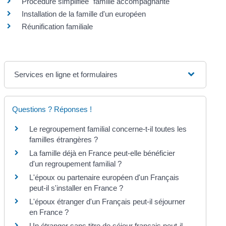
Procédure simplifiée "famille accompagnante"
Installation de la famille d'un européen
Réunification familiale
Services en ligne et formulaires
Questions ? Réponses !
Le regroupement familial concerne-t-il toutes les
familles étrangères ?
La famille déjà en France peut-elle bénéficier
d'un regroupement familial ?
L'époux ou partenaire européen d'un Français
peut-il s'installer en France ?
L'époux étranger d'un Français peut-il séjourner
en France ?
Un étranger sans titre de séjour français peut-il