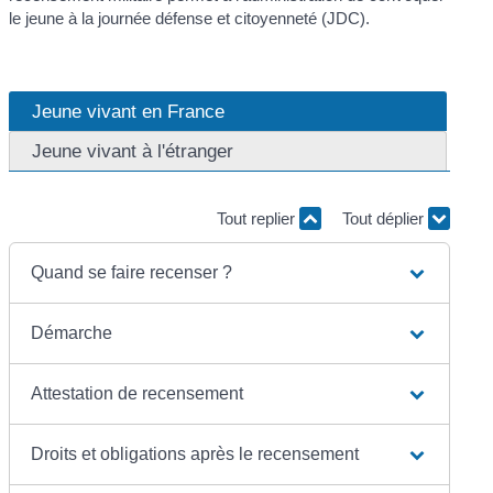
le jeune à la journée défense et citoyenneté (JDC).
Jeune vivant en France
Jeune vivant à l'étranger
Tout replier
Tout déplier
Quand se faire recenser ?
Démarche
Attestation de recensement
Droits et obligations après le recensement