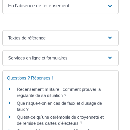
En l'absence de recensement
Textes de référence
Services en ligne et formulaires
Questions ? Réponses !
Recensement militaire : comment prouver la
régularité de sa situation ?
Que risque-t-on en cas de faux et d'usage de
faux ?
Qu'est-ce qu'une cérémonie de citoyenneté et
de remise des cartes d'électeurs ?