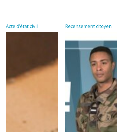
Acte d’état civil
Recensement citoyen