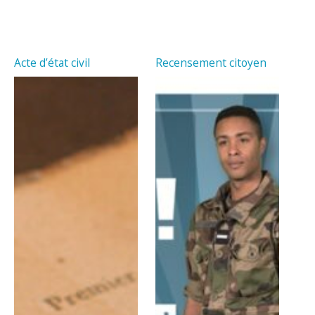
Acte d’état civil
Recensement citoyen