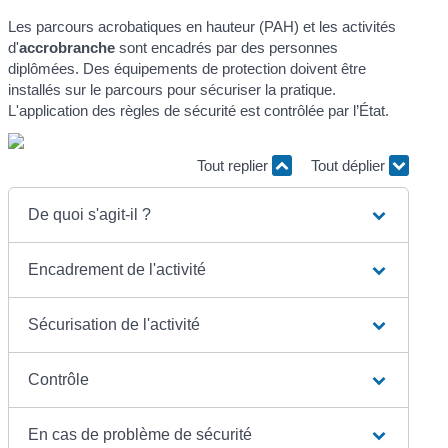
Les parcours acrobatiques en hauteur (PAH) et les activités
d'
accrobranche
sont encadrés par des personnes
diplômées. Des équipements de protection doivent être
installés sur le parcours pour sécuriser la pratique.
L'application des règles de sécurité est contrôlée par l’État.
Tout replier
Tout déplier
De quoi s'agit-il ?
Encadrement de l'activité
Sécurisation de l'activité
Contrôle
En cas de problème de sécurité