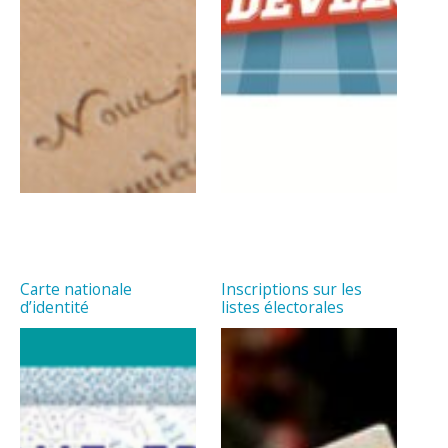
Carte nationale
Inscriptions sur les
d’identité
listes électorales