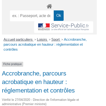
Accueil particuliers
>
Loisirs
>
Sport
>
Accrobranche,
parcours acrobatique en hauteur : réglementation et
contrôles
Fiche pratique
Accrobranche, parcours
acrobatique en hauteur :
réglementation et contrôles
Vérifié le 27/04/2020 - Direction de l'information légale et
administrative (Premier ministre)