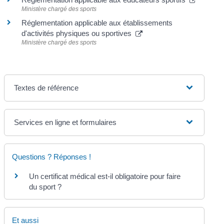
Ministère chargé des sports
Réglementation applicable aux établissements
d'activités physiques ou sportives
Ministère chargé des sports
Textes de référence
Services en ligne et formulaires
Questions ? Réponses !
Un certificat médical est-il obligatoire pour faire
du sport ?
Et aussi