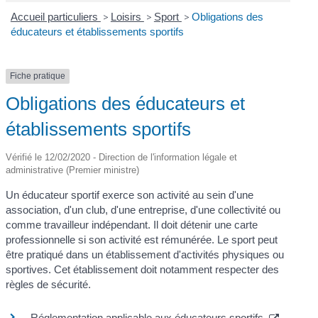
Accueil particuliers
>
Loisirs
>
Sport
>
Obligations des
éducateurs et établissements sportifs
Fiche pratique
Obligations des éducateurs et
établissements sportifs
Vérifié le 12/02/2020 - Direction de l'information légale et
administrative (Premier ministre)
Un éducateur sportif exerce son activité au sein d'une
association, d'un club, d'une entreprise, d'une collectivité ou
comme travailleur indépendant. Il doit détenir une carte
professionnelle si son activité est rémunérée. Le sport peut
être pratiqué dans un établissement d'activités physiques ou
sportives. Cet établissement doit notamment respecter des
règles de sécurité.
Réglementation applicable aux éducateurs sportifs