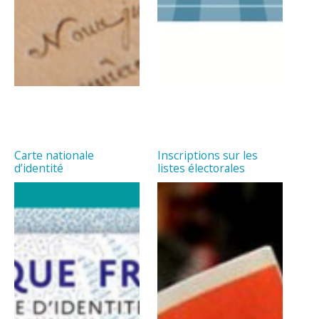
Carte nationale
Inscriptions sur les
d’identité
listes électorales