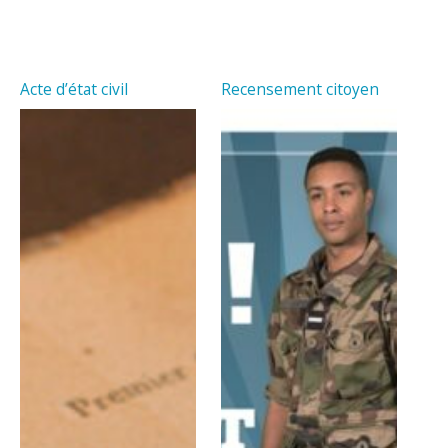
Acte d’état civil
Recensement citoyen