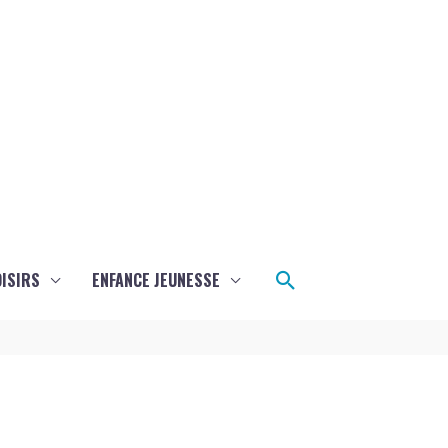
Rechercher
ISIRS
ENFANCE JEUNESSE