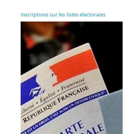
Inscriptions sur les listes électorales