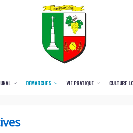
MUNAL
DÉMARCHES
VIE PRATIQUE
CULTURE LO
ives