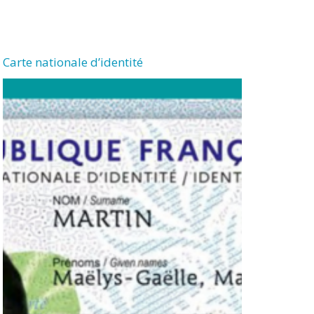
Carte nationale d’identité