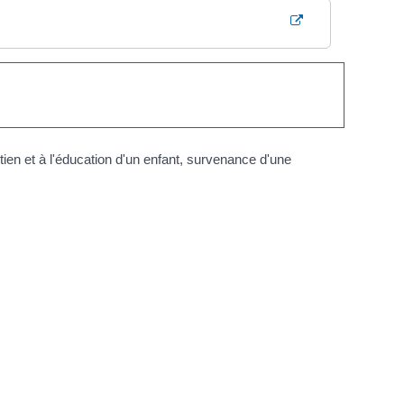
ien et à l'éducation d'un enfant, survenance d'une