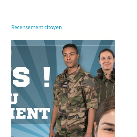
Recensement citoyen