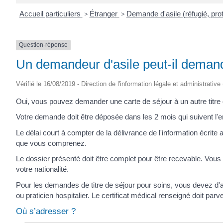
Accueil particuliers
>
Étranger
>
Demande d'asile (réfugié, prot
Question-réponse
Un demandeur d'asile peut-il demande
Vérifié le 16/08/2019 - Direction de l'information légale et administrative
Oui, vous pouvez demander une carte de séjour à un autre titre q
Votre demande doit être déposée dans les 2 mois qui suivent l'e
Le délai court à compter de la délivrance de l'information écrit
que vous comprenez.
Le dossier présenté doit être complet pour être recevable. Vous 
votre nationalité.
Pour les demandes de titre de séjour pour soins, vous devez d'
ou praticien hospitalier. Le certificat médical renseigné doit par
Où s’adresser ?