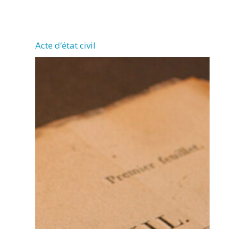
CHERMIGNAC
Acte d’état civil
(17460)