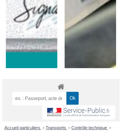
Accueil particuliers
>
Transports
>
Contrôle technique
>