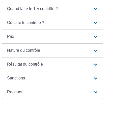
Quand faire le 1er contrôle ?
Où faire le contrôle ?
Prix
Nature du contrôle
Résultat du contrôle
Sanctions
Recours