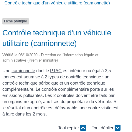
Contrôle technique d'un véhicule utilitaire (camionnette)
Fiche pratique
Contrôle technique d'un véhicule
utilitaire (camionnette)
Vérifié le 08/10/2020 - Direction de l'information légale et
administrative (Premier ministre)
Une
camionnette
dont le
PTAC
est inférieur ou égal à 3,5
tonnes est soumise à 2 types de contrôle technique : un
contrôle technique périodique et un contrôle technique
complémentaire. Le contrôle complémentaire porte sur les
émissions polluantes. Les 2 contrôles doivent être faits par
un organisme agréé, aux frais du propriétaire du véhicule. Si
le résultat d'un contrôle est défavorable, une contre-visite est
à faire dans les 2 mois.
Tout replier
Tout déplier