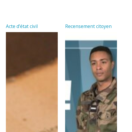
Acte d’état civil
Recensement citoyen