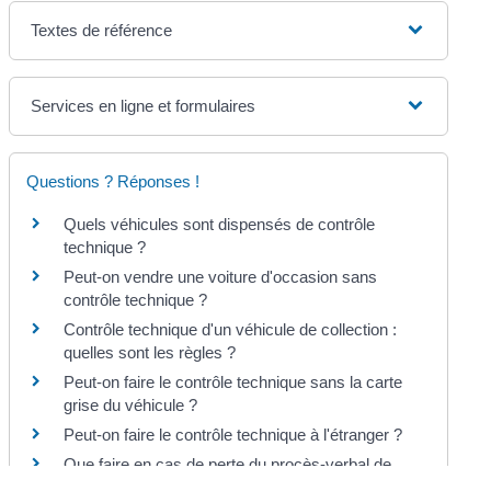
Textes de référence
Services en ligne et formulaires
Questions ? Réponses !
Quels véhicules sont dispensés de contrôle
technique ?
Peut-on vendre une voiture d'occasion sans
contrôle technique ?
Contrôle technique d'un véhicule de collection :
quelles sont les règles ?
Peut-on faire le contrôle technique sans la carte
grise du véhicule ?
Peut-on faire le contrôle technique à l'étranger ?
Que faire en cas de perte du procès-verbal de
contrôle technique ?