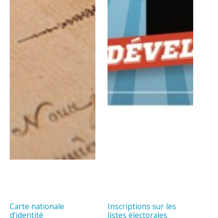
Carte nationale
Inscriptions sur les
d’identité
listes électorales