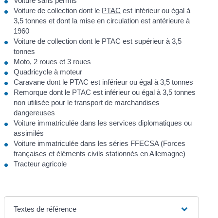
Voiture sans permis
Voiture de collection dont le
PTAC
est inférieur ou égal à
3,5 tonnes et dont la mise en circulation est antérieure à
1960
Voiture de collection dont le PTAC est supérieur à 3,5
tonnes
Moto, 2 roues et 3 roues
Quadricycle à moteur
Caravane dont le PTAC est inférieur ou égal à 3,5 tonnes
Remorque dont le PTAC est inférieur ou égal à 3,5 tonnes
non utilisée pour le transport de marchandises
dangereuses
Voiture immatriculée dans les services diplomatiques ou
assimilés
Voiture immatriculée dans les séries FFECSA (Forces
françaises et éléments civils stationnés en Allemagne)
Tracteur agricole
Textes de référence