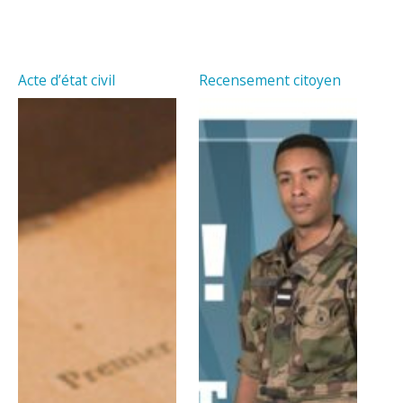
Acte d’état civil
Recensement citoyen