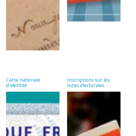
Carte nationale
Inscriptions sur les
d’identité
listes électorales