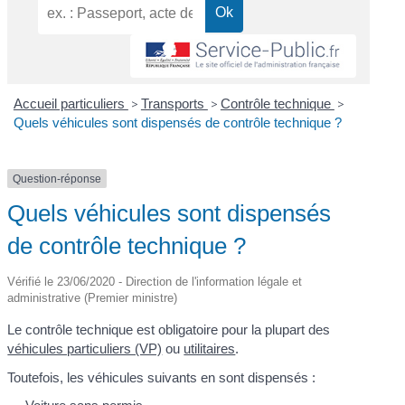
Accueil particuliers
>
Transports
>
Contrôle technique
>
Quels véhicules sont dispensés de contrôle technique ?
Question-réponse
Quels véhicules sont dispensés
de contrôle technique ?
Vérifié le 23/06/2020 - Direction de l'information légale et
administrative (Premier ministre)
Le contrôle technique est obligatoire pour la plupart des
véhicules particuliers (VP)
ou
utilitaires
.
Toutefois, les véhicules suivants en sont dispensés :