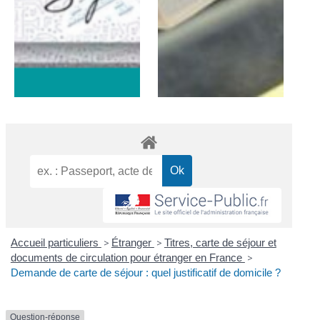
Accueil particuliers
>
Étranger
>
Titres, carte de séjour et
documents de circulation pour étranger en France
>
Demande de carte de séjour : quel justificatif de domicile ?
Question-réponse