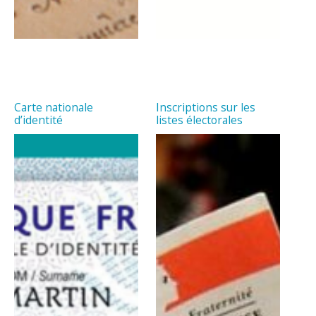
Carte nationale
Inscriptions sur les
d’identité
listes électorales