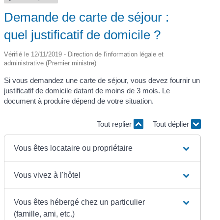
Demande de carte de séjour :
quel justificatif de domicile ?
Vérifié le 12/11/2019 - Direction de l'information légale et
administrative (Premier ministre)
Si vous demandez une carte de séjour, vous devez fournir un
justificatif de domicile datant de moins de 3 mois. Le
document à produire dépend de votre situation.
Tout replier
Tout déplier
Vous êtes locataire ou propriétaire
Vous vivez à l'hôtel
Vous êtes hébergé chez un particulier
(famille, ami, etc.)