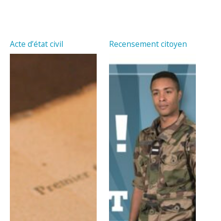
Acte d’état civil
Recensement citoyen