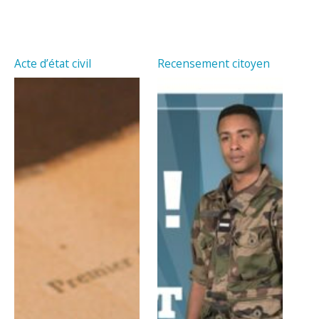
Acte d’état civil
Recensement citoyen