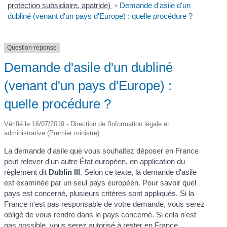
protection subsidiaire, apatride)
>
Demande d'asile d'un
dubliné (venant d'un pays d'Europe) : quelle procédure ?
Question-réponse
Demande d'asile d'un dubliné
(venant d'un pays d'Europe) :
quelle procédure ?
Vérifié le 16/07/2019 - Direction de l'information légale et
administrative (Premier ministre)
La demande d'asile que vous souhaitez déposer en France
peut relever d'un autre État européen, en application du
règlement dit
Dublin III
. Selon ce texte, la demande d'asile
est examinée par un seul pays européen. Pour savoir quel
pays est concerné, plusieurs critères sont appliqués. Si la
France n'est pas responsable de votre demande, vous serez
obligé de vous rendre dans le pays concerné. Si cela n'est
pas possible, vous serez autorisé à rester en France.