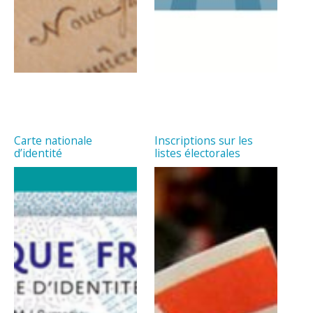
Carte nationale
Inscriptions sur les
d’identité
listes électorales