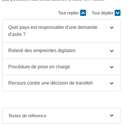
Tout replier
Tout déplier
Quel pays est responsable d'une demande
d'asile ?
Relevé des empreintes digitales
Procédure de prise en charge
Recours contre une décision de transfert
Textes de référence