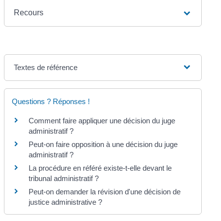
Recours
Textes de référence
Questions ? Réponses !
Comment faire appliquer une décision du juge
administratif ?
Peut-on faire opposition à une décision du juge
administratif ?
La procédure en référé existe-t-elle devant le
tribunal administratif ?
Peut-on demander la révision d'une décision de
justice administrative ?