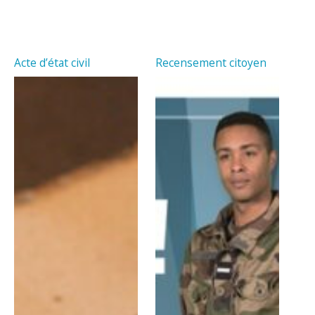
Acte d’état civil
Recensement citoyen