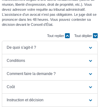
réunion, liberté d'expression, droit de propriété, etc.). Vous
devez adresser votre requête au tribunal administratif.
L'assistance d'un avocat n'est pas obligatoire. Le juge doit se
prononcer dans les 48 heures. Vous pouvez contester sa
décision devant le Conseil d'État.
Tout replier
Tout déplier
De quoi s'agit-il ?
Conditions
Comment faire la demande ?
Coût
Instruction et décision