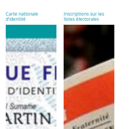
Carte nationale
Inscriptions sur les
d’identité
listes électorales