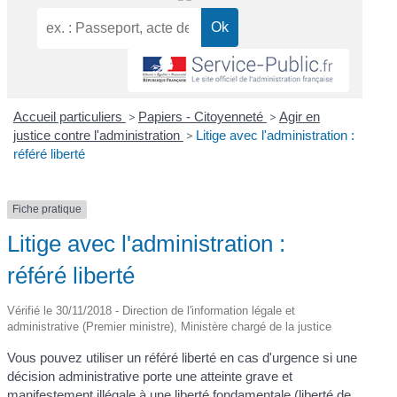
Accueil particuliers
>
Papiers - Citoyenneté
>
Agir en
justice contre l'administration
>
Litige avec l'administration :
référé liberté
Fiche pratique
Litige avec l'administration :
référé liberté
Vérifié le 30/11/2018 - Direction de l'information légale et
administrative (Premier ministre), Ministère chargé de la justice
Vous pouvez utiliser un référé liberté en cas d'urgence si une
décision administrative porte une atteinte grave et
manifestement illégale à une liberté fondamentale (liberté de