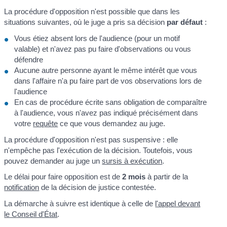
La procédure d'opposition n'est possible que dans les
situations suivantes, où le juge a pris sa décision
par défaut
:
Vous étiez absent lors de l'audience (pour un motif
valable) et n'avez pas pu faire d'observations ou vous
défendre
Aucune autre personne ayant le même intérêt que vous
dans l'affaire n'a pu faire part de vos observations lors de
l'audience
En cas de procédure écrite sans obligation de comparaître
à l'audience, vous n'avez pas indiqué précisément dans
votre
requête
ce que vous demandez au juge.
La procédure d'opposition n'est pas suspensive : elle
n'empêche pas l'exécution de la décision. Toutefois, vous
pouvez demander au juge un
sursis à exécution
.
Le délai pour faire opposition est de
2 mois
à partir de la
notification
de la décision de justice contestée.
La démarche à suivre est identique à celle de
l'appel devant
le Conseil d'État
.