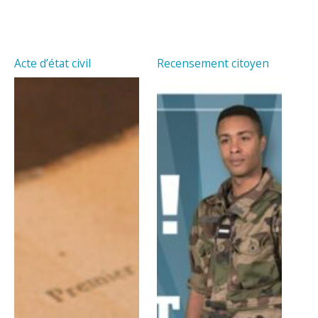
Acte d’état civil
Recensement citoyen