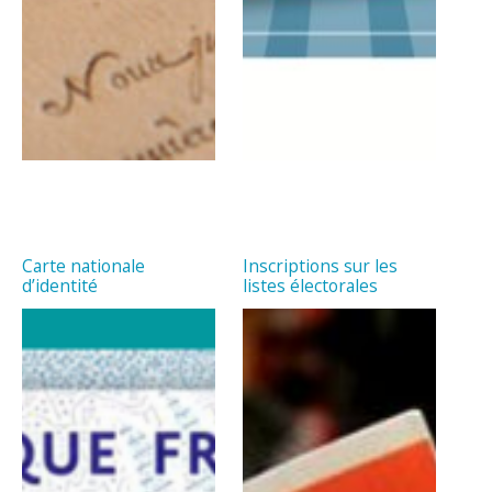
Carte nationale
Inscriptions sur les
d’identité
listes électorales