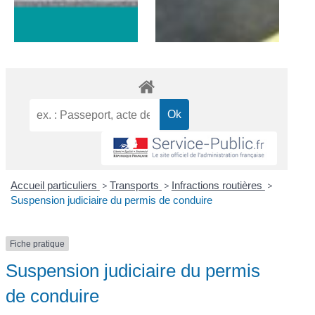
Accueil particuliers
>
Transports
>
Infractions routières
>
Suspension judiciaire du permis de conduire
Fiche pratique
Suspension judiciaire du permis
de conduire