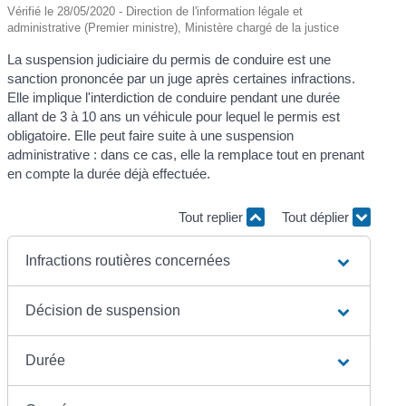
Vérifié le 28/05/2020 - Direction de l'information légale et
administrative (Premier ministre), Ministère chargé de la justice
La suspension judiciaire du permis de conduire est une
sanction prononcée par un juge après certaines infractions.
Elle implique l'interdiction de conduire pendant une durée
allant de 3 à 10 ans un véhicule pour lequel le permis est
obligatoire. Elle peut faire suite à une suspension
administrative : dans ce cas, elle la remplace tout en prenant
en compte la durée déjà effectuée.
Tout replier
Tout déplier
Infractions routières concernées
Décision de suspension
Durée