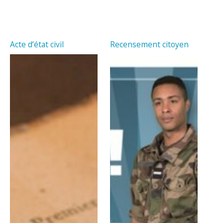
Acte d’état civil
Recensement citoyen