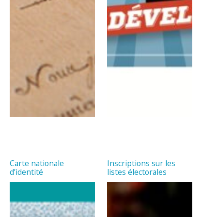
Carte nationale
Inscriptions sur les
d’identité
listes électorales