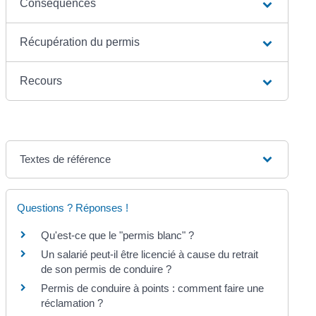
Conséquences
Récupération du permis
Recours
Textes de référence
Questions ? Réponses !
Qu'est-ce que le "permis blanc" ?
Un salarié peut-il être licencié à cause du retrait
de son permis de conduire ?
Permis de conduire à points : comment faire une
réclamation ?