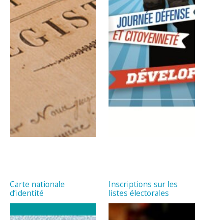
Carte nationale
Inscriptions sur les
d’identité
listes électorales