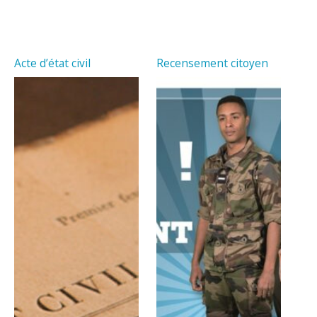
Acte d’état civil
Recensement citoyen