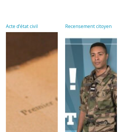
Acte d’état civil
Recensement citoyen