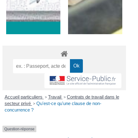
Accueil particuliers
>
Travail
>
Contrats de travail dans le
secteur privé
>
Qu'est-ce qu'une clause de non-
concurrence ?
Question-réponse