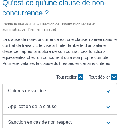
Qu'est-ce qu'une clause de non-
concurrence ?
Vérifié le 06/04/2020 - Direction de l'information légale et
administrative (Premier ministre)
La clause de non-concurrence est une clause insérée dans le
contrat de travail. Elle vise à limiter la liberté d'un salarié
d'exercer, après la rupture de son contrat, des fonctions
équivalentes chez un concurrent ou à son propre compte.
Pour être valable, la clause doit respecter certains critères.
Tout replier
Tout déplier
Critères de validité
Application de la clause
Sanction en cas de non respect