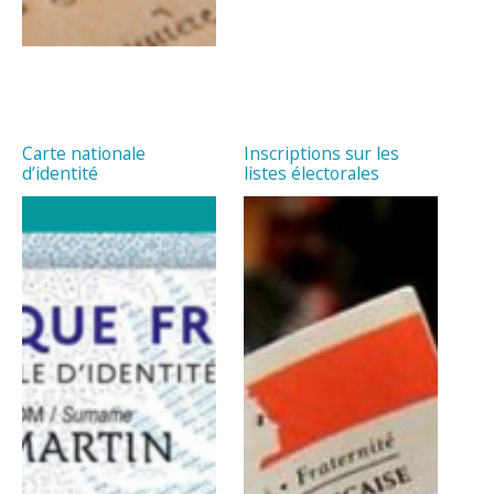
Carte nationale
Inscriptions sur les
d’identité
listes électorales