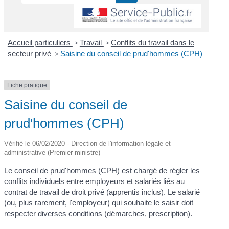
Accueil particuliers
>
Travail
>
Conflits du travail dans le
secteur privé
>
Saisine du conseil de prud'hommes (CPH)
Fiche pratique
Saisine du conseil de
prud'hommes (CPH)
Vérifié le 06/02/2020 - Direction de l'information légale et
administrative (Premier ministre)
Le conseil de prud'hommes (CPH) est chargé de régler les
conflits individuels entre employeurs et salariés liés au
contrat de travail de droit privé (apprentis inclus). Le salarié
(ou, plus rarement, l'employeur) qui souhaite le saisir doit
respecter diverses conditions (démarches,
prescription
).