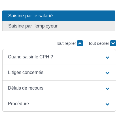
Saisine par le salarié
Saisine par l'employeur
Tout replier
Tout déplier
Quand saisir le CPH ?
Litiges concernés
Délais de recours
Procédure