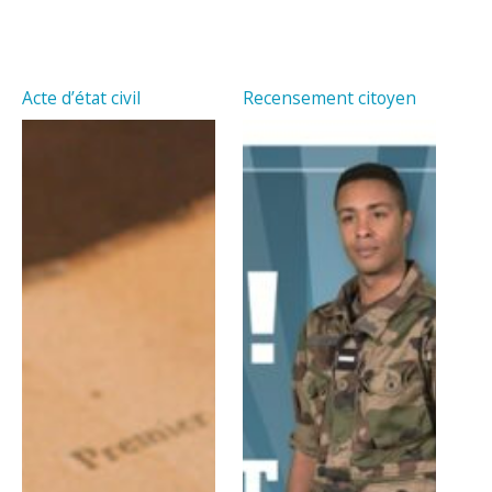
Acte d’état civil
Recensement citoyen