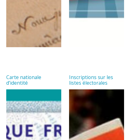
Carte nationale
Inscriptions sur les
d’identité
listes électorales