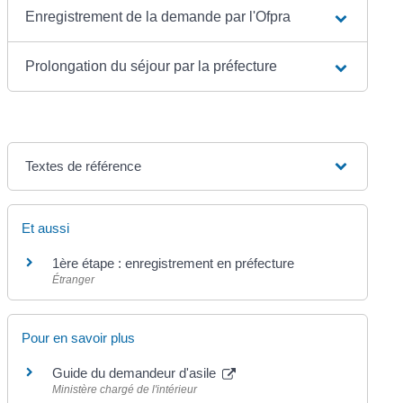
Enregistrement de la demande par l'Ofpra
Prolongation du séjour par la préfecture
Textes de référence
Et aussi
1ère étape : enregistrement en préfecture
Étranger
Pour en savoir plus
Guide du demandeur d'asile
Ministère chargé de l'intérieur