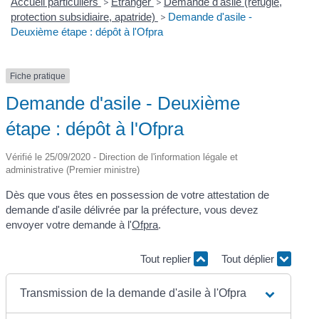
Accueil particuliers
>
Étranger
>
Demande d'asile (réfugié,
protection subsidiaire, apatride)
>
Demande d'asile -
Deuxième étape : dépôt à l'Ofpra
Fiche pratique
Demande d'asile - Deuxième
étape : dépôt à l'Ofpra
Vérifié le 25/09/2020 - Direction de l'information légale et
administrative (Premier ministre)
Dès que vous êtes en possession de votre attestation de
demande d'asile délivrée par la préfecture, vous devez
envoyer votre demande à l'
Ofpra
.
Tout replier
Tout déplier
Transmission de la demande d'asile à l'Ofpra