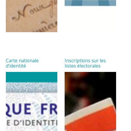
Carte nationale
Inscriptions sur les
d’identité
listes électorales