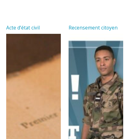
Acte d’état civil
Recensement citoyen