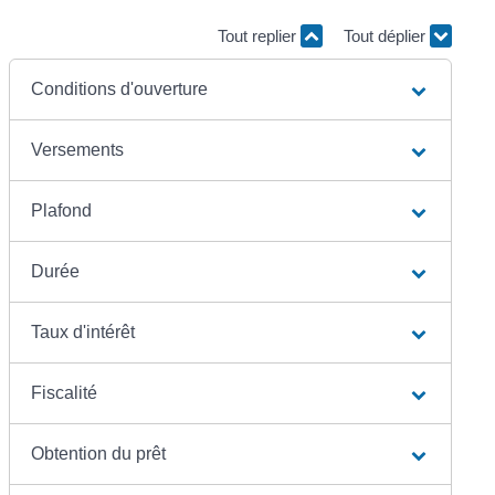
Tout replier
Tout déplier
Conditions d'ouverture
Versements
Plafond
Durée
Taux d'intérêt
Fiscalité
Obtention du prêt