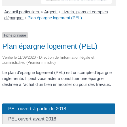
Accueil particuliers
>
Argent
>
Livrets, plans et comptes
d'épargne
>
Plan épargne logement (PEL)
Fiche pratique
Plan épargne logement (PEL)
Vérifié le 11/09/2020 - Direction de l'information légale et
administrative (Premier ministre)
Le plan d'épargne logement (PEL) est un compte d'épargne
réglementé. Il peut vous aider à constituer une épargne
destinée à l'achat d'un bien immobilier ou pour des travaux.
PEL ouvert à partir de 2018
PEL ouvert avant 2018