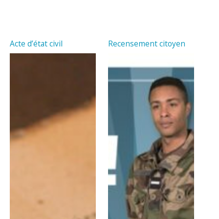
Acte d’état civil
Recensement citoyen