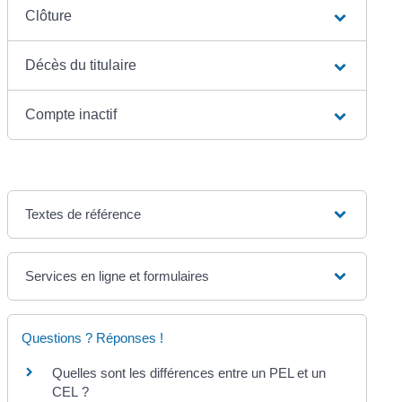
Clôture
Décès du titulaire
Compte inactif
Textes de référence
Services en ligne et formulaires
Questions ? Réponses !
Quelles sont les différences entre un PEL et un
CEL ?