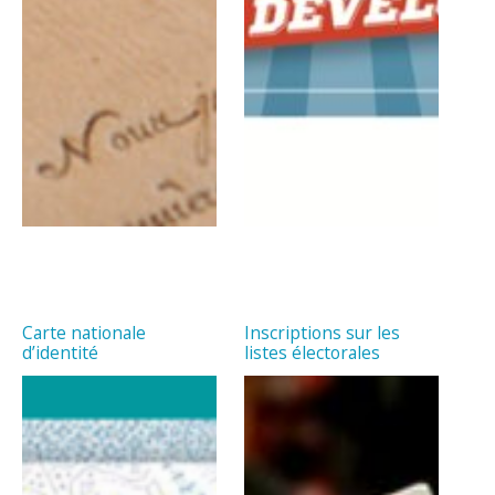
Carte nationale
Inscriptions sur les
d’identité
listes électorales