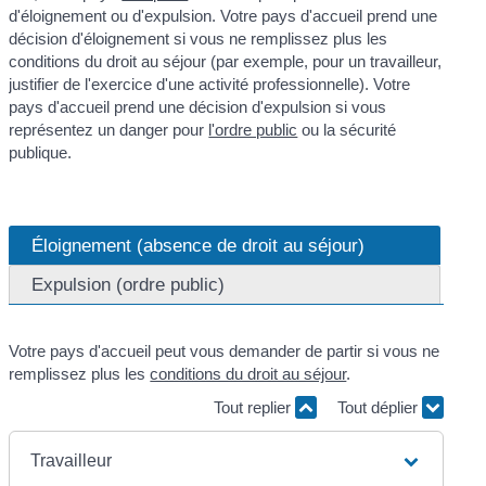
d'éloignement ou d'expulsion. Votre pays d'accueil prend une
décision d'éloignement si vous ne remplissez plus les
conditions du droit au séjour (par exemple, pour un travailleur,
justifier de l'exercice d'une activité professionnelle). Votre
pays d'accueil prend une décision d'expulsion si vous
représentez un danger pour
l'ordre public
ou la sécurité
publique.
Éloignement (absence de droit au séjour)
Expulsion (ordre public)
Votre pays d'accueil peut vous demander de partir si vous ne
remplissez plus les
conditions du droit au séjour
.
Tout replier
Tout déplier
Travailleur