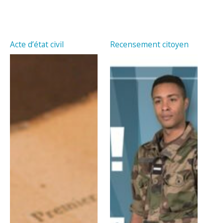
Acte d’état civil
Recensement citoyen