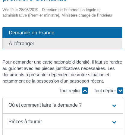
Vérifié le 28/08/2019 - Direction de l'information légale et
administrative (Premier ministre), Ministère chargé de l'intérieur
Demande en France
À l'étranger
Pour demander une carte nationale d'identité, il faut se rendre
au guichet avec les pièces justificatives nécessaires. Les
documents à présenter dépendent de votre situation et
notamment de la possession d'un passeport récent.
Tout replier
Tout déplier
Où et comment faire la demande ?
Pièces à fournir