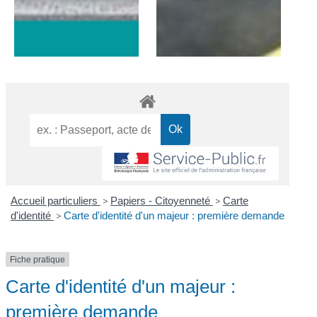
Accueil particuliers
>
Papiers - Citoyenneté
>
Carte
d'identité
>
Carte d'identité d'un majeur : première demande
Fiche pratique
Carte d'identité d'un majeur :
première demande