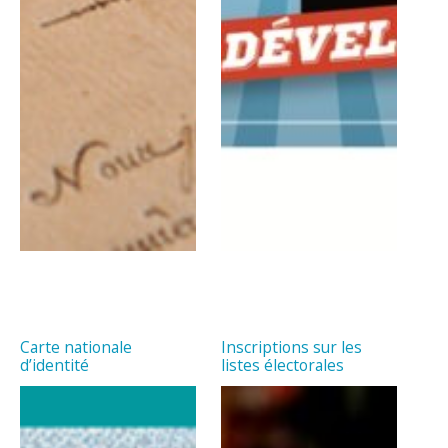
Carte nationale
Inscriptions sur les
d’identité
listes électorales