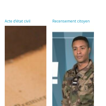
Acte d’état civil
Recensement citoyen