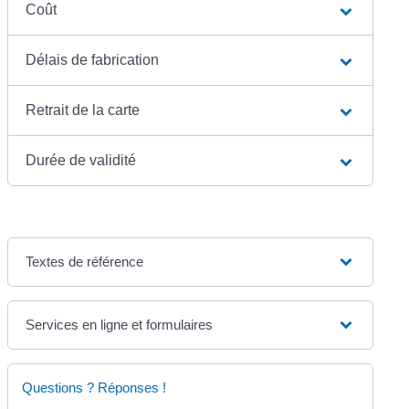
Coût
Délais de fabrication
Retrait de la carte
Durée de validité
Textes de référence
Services en ligne et formulaires
Questions ? Réponses !