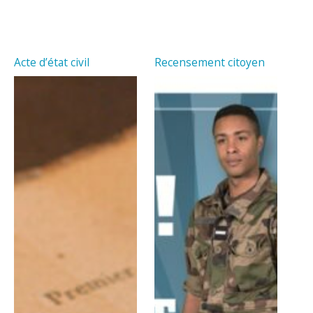
Acte d’état civil
Recensement citoyen