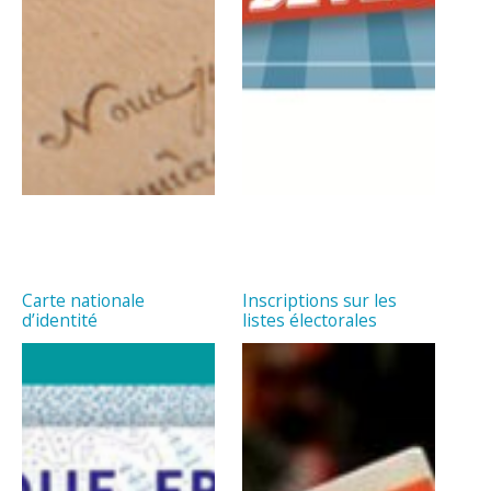
Carte nationale
Inscriptions sur les
d’identité
listes électorales