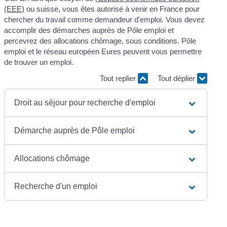
(EEE)
ou suisse, vous êtes autorisé à venir en France pour
chercher du travail comme demandeur d'emploi. Vous devez
accomplir des démarches auprès de Pôle emploi et
percevrez des allocations chômage, sous conditions. Pôle
emploi et le réseau européen Eures peuvent vous permettre
de trouver un emploi.
Tout replier
Tout déplier
Droit au séjour pour recherche d'emploi
Démarche auprès de Pôle emploi
Allocations chômage
Recherche d'un emploi