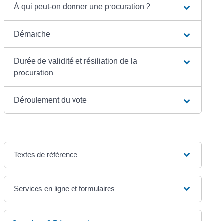
À qui peut-on donner une procuration ?
Démarche
Durée de validité et résiliation de la
procuration
Déroulement du vote
Textes de référence
Services en ligne et formulaires