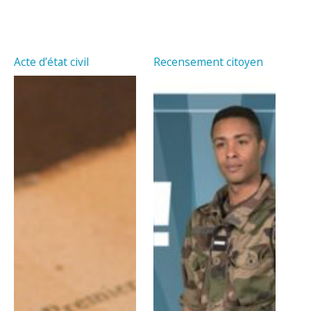
Acte d’état civil
Recensement citoyen