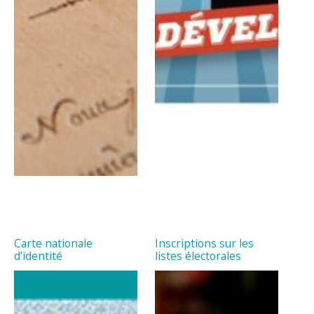
Carte nationale
Inscriptions sur les
d’identité
listes électorales