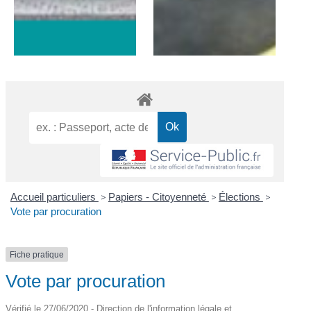
Accueil particuliers
>
Papiers - Citoyenneté
>
Élections
>
Vote par procuration
Fiche pratique
Vote par procuration
Vérifié le 27/06/2020 - Direction de l'information légale et