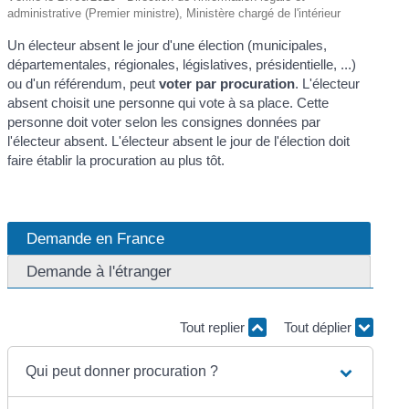
administrative (Premier ministre), Ministère chargé de l'intérieur
Un électeur absent le jour d'une élection (municipales,
départementales, régionales, législatives, présidentielle, ...)
ou d'un référendum, peut
voter par procuration
. L'électeur
absent choisit une personne qui vote à sa place. Cette
personne doit voter selon les consignes données par
l'électeur absent. L'électeur absent le jour de l'élection doit
faire établir la procuration au plus tôt.
Demande en France
Demande à l'étranger
Tout replier
Tout déplier
Qui peut donner procuration ?