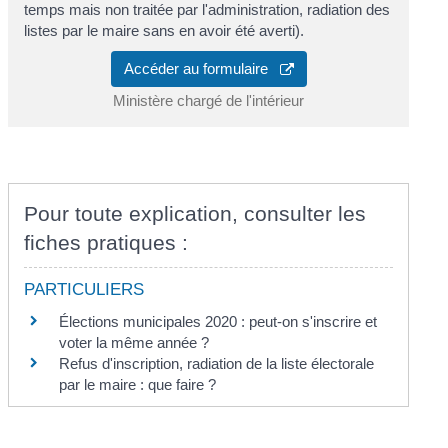
temps mais non traitée par l'administration, radiation des
listes par le maire sans en avoir été averti).
Accéder au formulaire
Ministère chargé de l'intérieur
Pour toute explication, consulter les
fiches pratiques :
PARTICULIERS
Élections municipales 2020 : peut-on s'inscrire et
voter la même année ?
Refus d'inscription, radiation de la liste électorale
par le maire : que faire ?