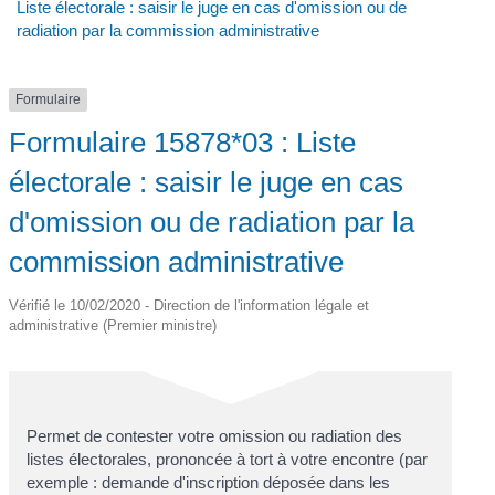
Liste électorale : saisir le juge en cas d'omission ou de
radiation par la commission administrative
Formulaire
Formulaire 15878*03 : Liste
électorale : saisir le juge en cas
d'omission ou de radiation par la
commission administrative
Vérifié le 10/02/2020 - Direction de l'information légale et
administrative (Premier ministre)
Permet de contester votre omission ou radiation des
listes électorales, prononcée à tort à votre encontre (par
exemple : demande d'inscription déposée dans les