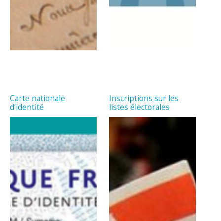
Carte nationale
Inscriptions sur les
d’identité
listes électorales