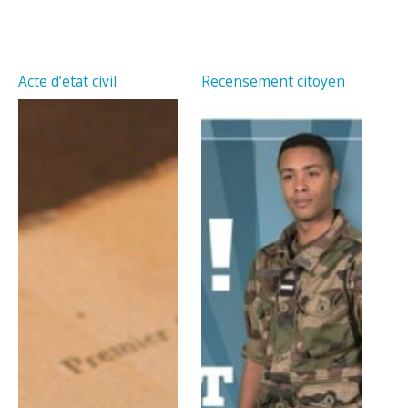
Acte d’état civil
Recensement citoyen