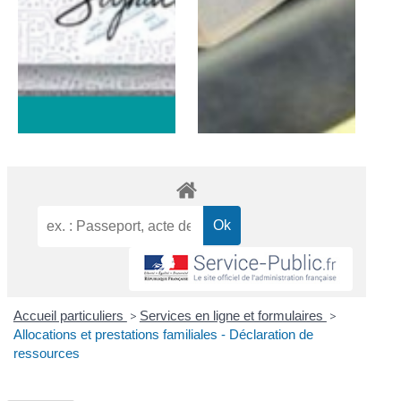
Accueil particuliers
>
Services en ligne et formulaires
>
Allocations et prestations familiales - Déclaration de
ressources