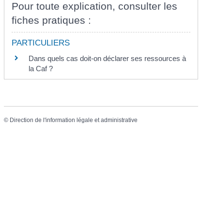
Pour toute explication, consulter les
fiches pratiques :
PARTICULIERS
Dans quels cas doit-on déclarer ses ressources à
la Caf ?
©
Direction de l'information légale et administrative
Mairie de Chermignac