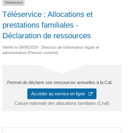
Téléservice
Téléservice : Allocations et
prestations familiales -
Déclaration de ressources
Vérifié le 09/09/2019 - Direction de l'information légale et
administrative (Premier ministre)
Permet de déclarer ses ressources annuelles à la Caf.
Accéder au service en ligne
Caisse nationale des allocations familiales (Cnaf)