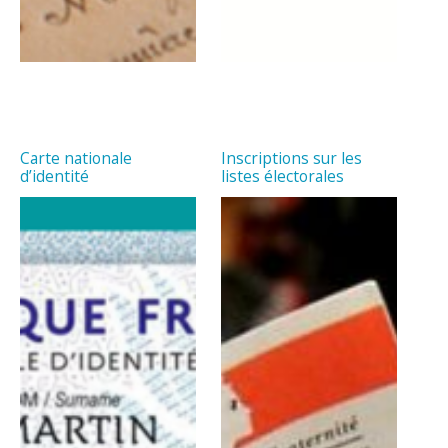
Carte nationale
Inscriptions sur les
d’identité
listes électorales