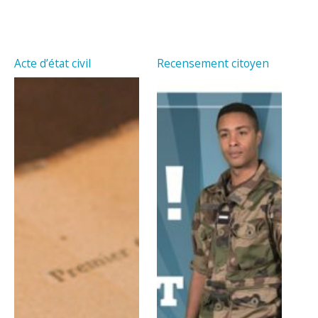
Acte d’état civil
Recensement citoyen