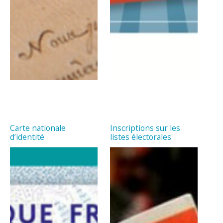
Carte nationale
Inscriptions sur les
d’identité
listes électorales