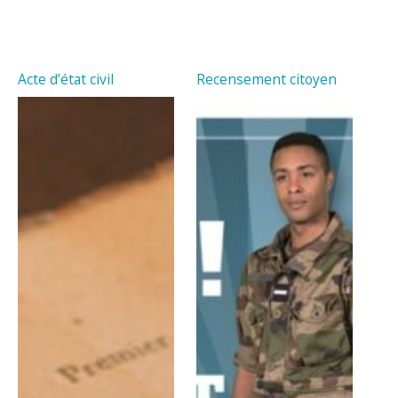
Acte d’état civil
Recensement citoyen