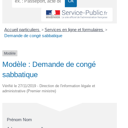
Accueil particuliers
>
Services en ligne et formulaires
>
Demande de congé sabbatique
Modèle
Modèle : Demande de congé
sabbatique
Vérifié le 27/11/2019 - Direction de l'information légale et
administrative (Premier ministre)
Prénom Nom