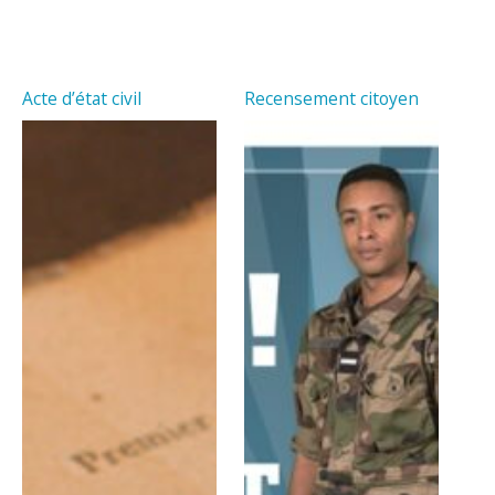
Acte d’état civil
Recensement citoyen