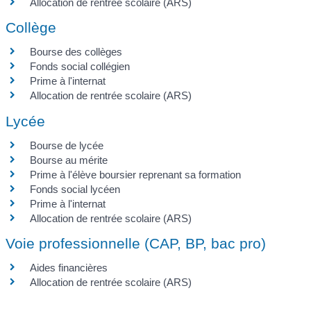
Allocation de rentrée scolaire (ARS)
Collège
Bourse des collèges
Fonds social collégien
Prime à l'internat
Allocation de rentrée scolaire (ARS)
Lycée
Bourse de lycée
Bourse au mérite
Prime à l'élève boursier reprenant sa formation
Fonds social lycéen
Prime à l'internat
Allocation de rentrée scolaire (ARS)
Voie professionnelle (CAP, BP, bac pro)
Aides financières
Allocation de rentrée scolaire (ARS)