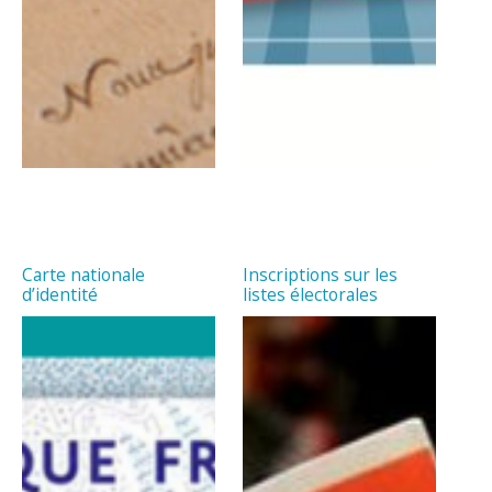
Carte nationale
Inscriptions sur les
d’identité
listes électorales