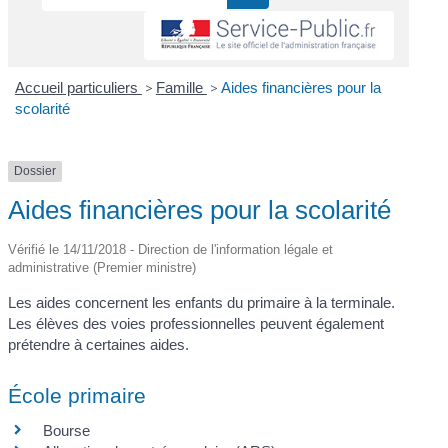
Accueil particuliers
>
Famille
>
Aides financières pour la
scolarité
Dossier
Aides financières pour la scolarité
Vérifié le 14/11/2018 - Direction de l'information légale et
administrative (Premier ministre)
Les aides concernent les enfants du primaire à la terminale.
Les élèves des voies professionnelles peuvent également
prétendre à certaines aides.
École primaire
Bourse