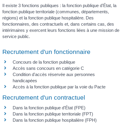
Il existe 3 fonctions publiques : la fonction publique d'État, la
fonction publique territoriale (communes, départements,
régions) et la fonction publique hospitalière. Des
fonctionnaires, des contractuels et, dans certains cas, des
intérimaires y exercent leurs fonctions liées à une mission de
service public.
Recrutement d'un fonctionnaire
Concours de la fonction publique
Accès sans concours en catégorie C
Condition d'accès réservée aux personnes
handicapées
Accès à la fonction publique par la voie du Pacte
Recrutement d'un contractuel
Dans la fonction publique d'État (FPE)
Dans la fonction publique territoriale (FPT)
Dans la fonction publique hospitalière (FPH)