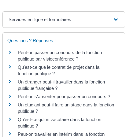
Services en ligne et formulaires
Questions ? Réponses !
Peut-on passer un concours de la fonction
publique par visioconférence ?
Qu'est-ce que le contrat de projet dans la
fonction publique ?
Un étranger peut-il travailler dans la fonction
publique française ?
Peut-on s'absenter pour passer un concours ?
Un étudiant peut-il faire un stage dans la fonction
publique ?
Qu'est-ce qu'un vacataire dans la fonction
publique ?
Peut-on travailler en intérim dans la fonction