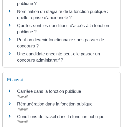
publique ?
Nomination du stagiaire de la fonction publique :
quelle reprise d'ancienneté ?
Quelles sont les conditions d'accès à la fonction
publique ?
Peut-on devenir fonctionnaire sans passer de
concours ?
Une candidate enceinte peut-elle passer un
concours administratif ?
Et aussi
Carrière dans la fonction publique
Travail
Rémunération dans la fonction publique
Travail
Conditions de travail dans la fonction publique
Travail