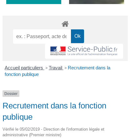
Accueil particuliers
>
Travail
>
Recrutement dans la
fonction publique
Dossier
Recrutement dans la fonction
publique
Vérifié le 05/02/2019 - Direction de l'information légale et
administrative (Premier ministre)