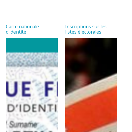
Carte nationale
Inscriptions sur les
d’identité
listes électorales