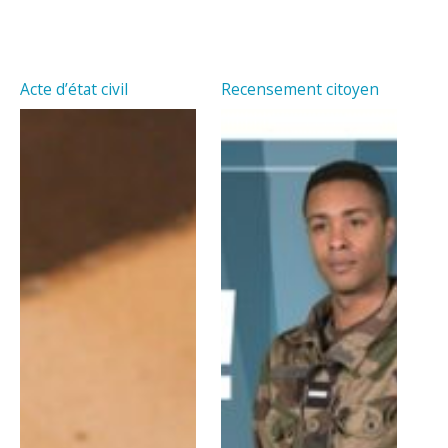
Acte d’état civil
Recensement citoyen