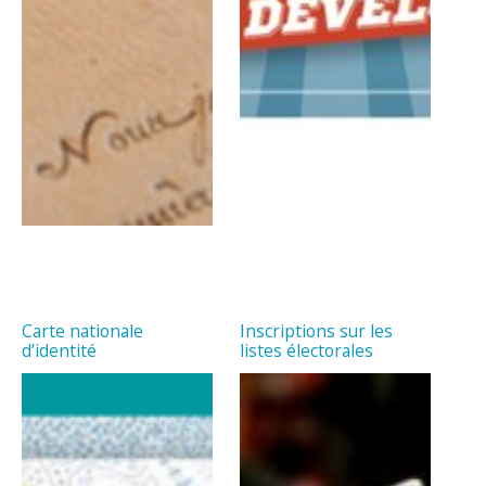
Carte nationale
Inscriptions sur les
d’identité
listes électorales