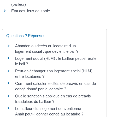
(bailleur)
État des lieux de sortie
Questions ? Réponses !
Abandon ou décès du locataire d'un
logement social : que devient le bail ?
Logement social (HLM) : le bailleur peut-il résilier
le bail ?
Peut-on échanger son logement social (HLM)
entre locataires ?
Comment calculer le délai de préavis en cas de
congé donné par le locataire ?
Quelle sanction s'applique en cas de préavis
frauduleux du bailleur ?
Le bailleur d'un logement conventionné
Anah peut-il donner congé au locataire ?