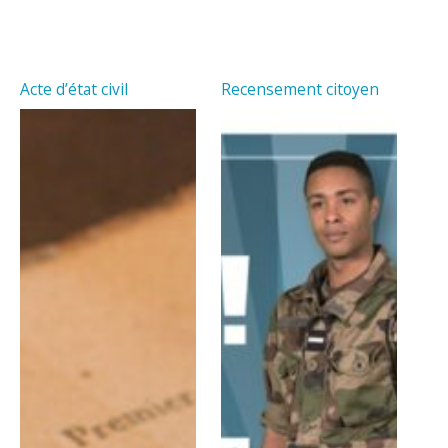
Acte d’état civil
Recensement citoyen