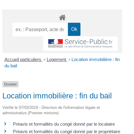
Accueil particuliers
>
Logement
>
Location immobilière : fin
du bail
Dossier
Location immobilière : fin du bail
Vérifié le 07/03/2019 - Direction de l'information légale et
administrative (Premier ministre)
Préavis et formalités du congé donné par le locataire
Préavis et formalités du congé donné par le propriétaire